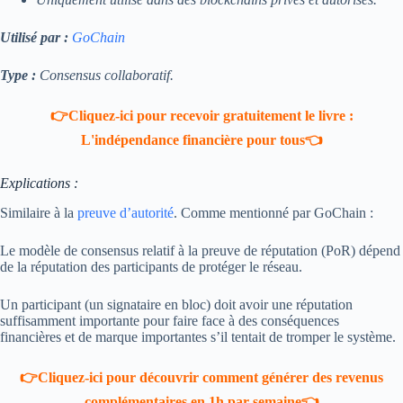
Utilisé par :
GoChain
Type :
Consensus collaboratif.
👉Cliquez-ici pour recevoir gratuitement le livre :
L'indépendance financière pour tous👈
Explications :
Similaire à la
preuve d’autorité
. Comme mentionné par GoChain :
Le modèle de consensus relatif à la preuve de réputation (PoR) dépend
de la réputation des participants de protéger le réseau.
Un participant (un signataire en bloc) doit avoir une réputation
suffisamment importante pour faire face à des conséquences
financières et de marque importantes s’il tentait de tromper le système.
👉Cliquez-ici pour découvrir comment générer des revenus
complémentaires en 1h par semaine👈