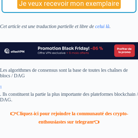
Cet article est une traduction partielle et libre de
celui là
.
Les algorithmes de consensus sont la base de toutes les chaînes de
blocs / DAG
1
. Ils constituent la partie la plus importante des plateformes blockchain /
DAG.
👉Cliquez-ici pour rejoindre la communauté des crypto-
enthousiastes sur telegram👈