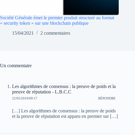
Société Générale émet le premier produit structuré au format
« security token » sur une blockchain publique
15/04/2021
2 commentaires
Un commentaire
Les algorithmes de consensus : la preuve de poids et la
preuve de réputation - L.B.C.C
22/05/2019/09:17
RÉPONDRE
[…] Les algorithmes de consensus : la preuve de poids
et la preuve de réputation est apparu en premier sur […]