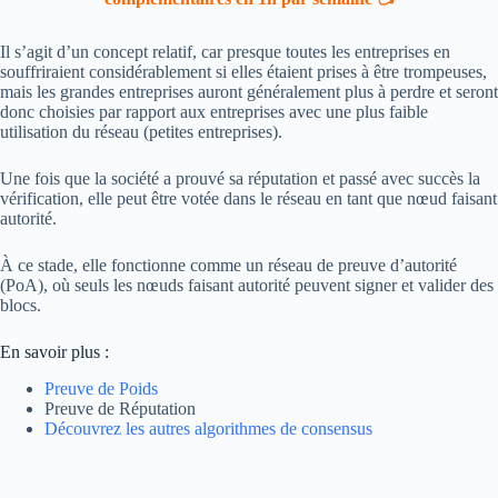
Il s’agit d’un concept relatif, car presque toutes les entreprises en
souffriraient considérablement si elles étaient prises à être trompeuses,
mais les grandes entreprises auront généralement plus à perdre et seront
donc choisies par rapport aux entreprises avec une plus faible
utilisation du réseau (petites entreprises).
Une fois que la société a prouvé sa réputation et passé avec succès la
vérification, elle peut être votée dans le réseau en tant que nœud faisant
autorité.
À ce stade, elle fonctionne comme un réseau de preuve d’autorité
(PoA), où seuls les nœuds faisant autorité peuvent signer et valider des
blocs.
En savoir plus :
Preuve de Poids
Preuve de Réputation
Découvrez les autres algorithmes de consensus