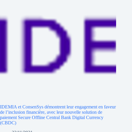
IDEMIA et ConsenSys démontrent leur engagement en faveur
de l’inclusion financière, avec leur nouvelle solution de
paiement Secure Offline Central Bank Digital Currency
(CBDC)