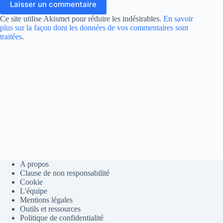
Laisser un commentaire
Ce site utilise Akismet pour réduire les indésirables.
En savoir
plus sur la façon dont les données de vos commentaires sont
traitées
.
A propos
Clause de non responsabilité
Cookie
L'équipe
Mentions légales
Outils et ressources
Politique de confidentialité