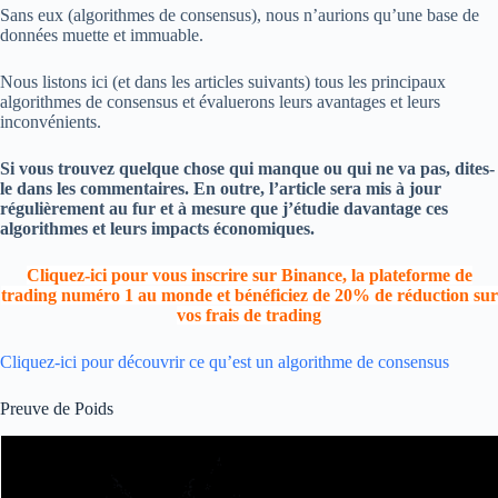
Sans eux (algorithmes de consensus), nous n’aurions qu’une base de
données muette et immuable.
Nous listons ici (et dans les articles suivants) tous les principaux
algorithmes de consensus et évaluerons leurs avantages et leurs
inconvénients.
Si vous trouvez quelque chose qui manque ou qui ne va pas, dites-
le dans les commentaires. En outre, l’article sera mis à jour
régulièrement au fur et à mesure que j’étudie davantage ces
algorithmes et leurs impacts économiques.
Cliquez-ici pour vous inscrire sur Binance, la plateforme de
trading numéro 1 au monde et bénéficiez de 20% de réduction sur
vos frais de trading
Cliquez-ici pour découvrir ce qu’est un algorithme de consensus
Preuve de Poids