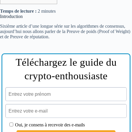
Temps de lecture :
2
minutes
Introduction
Sixième article d’une longue série sur les algorithmes de consensus,
aujourd’hui nous allons parler de la Preuve de poids (Proof of Weight)
et de Preuve de réputation.