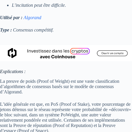
L’incitation peut être difficile.
Utilisé par :
Algorand
Type :
Consensus compétitif.
Explications :
La preuve de poids (Proof of Weight) est une vaste classification
d’algorithmes de consensus basés sur le modèle de consensus
d’Algorand.
L’idée générale est que, en PoS (Proof of Stake), votre pourcentage de
jetons détenus sur le réseau représente votre probabilité de «découvrir»
le bloc suivant, dans un système PoWeight, une autre valeur
relativement pondérée est utilisée. Certaines de ses implémentations
sont la Preuve de réputation (Proof of Reputation) et la Preuve
d’espace (Proof of Space).