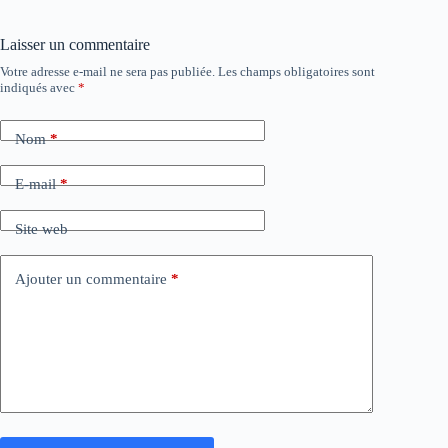
Laisser un commentaire
Votre adresse e-mail ne sera pas publiée.
Les champs obligatoires sont
indiqués avec
*
Nom
*
E-mail
*
Site web
Ajouter un commentaire
*