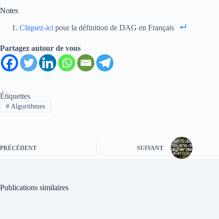
Notes
Cliquez-ici
pour la définition de DAG en Français
Partagez autour de vous
Étiquettes
#
Algorithmes
PRÉCÉDENT
SUIVANT
Publications similaires