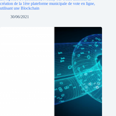
création de la 1ère plateforme municipale de vote en ligne,
utilisant une Blockchain
30/06/2021