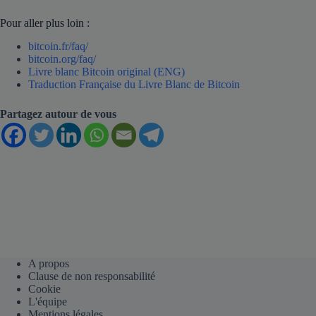
Pour aller plus loin :
bitcoin.fr/faq/
bitcoin.org/faq/
Livre blanc Bitcoin original (ENG)
Traduction Française du Livre Blanc de Bitcoin
Partagez autour de vous
A propos
Clause de non responsabilité
Cookie
L'équipe
Mentions légales