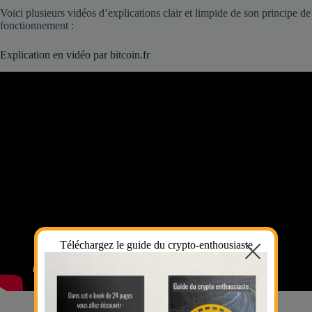
Voici plusieurs vidéos d’explications clair et limpide de son principe de
fonctionnement :
Explication en vidéo par bitcoin.fr