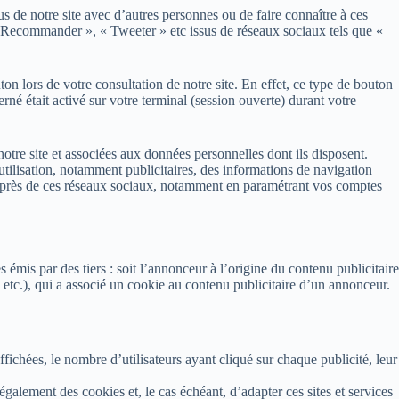
s de notre site avec d’autres personnes ou de faire connaître à ces
« Recommander », « Tweeter » etc issus de réseaux sociaux tels que «
ton lors de votre consultation de notre site. En effet, ce type de bouton
rné était activé sur votre terminal (session ouverte) durant votre
otre site et associées aux données personnelles dont ils disposent.
utilisation, notamment publicitaires, des informations de navigation
 auprès de ces réseaux sociaux, notamment en paramétrant vos comptes
 émis par des tiers : soit l’annonceur à l’origine du contenu publicitaire
 etc.), qui a associé un cookie au contenu publicitaire d’un annonceur.
ffichées, le nombre d’utilisateurs ayant cliqué sur chaque publicité, leur
 également des cookies et, le cas échéant, d’adapter ces sites et services