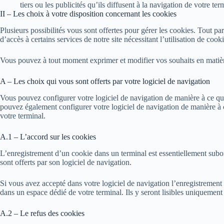
tiers ou les publicités qu’ils diffusent à la navigation de votre te
II – Les choix à votre disposition concernant les cookies
Plusieurs possibilités vous sont offertes pour gérer les cookies. Tout p
d’accès à certains services de notre site nécessitant l’utilisation de cooki
Vous pouvez à tout moment exprimer et modifier vos souhaits en matièr
A – Les choix qui vous sont offerts par votre logiciel de navigation
Vous pouvez configurer votre logiciel de navigation de manière à ce que 
pouvez également configurer votre logiciel de navigation de manière à c
votre terminal.
A.1 – L’accord sur les cookies
L’enregistrement d’un cookie dans un terminal est essentiellement subord
sont offerts par son logiciel de navigation.
Si vous avez accepté dans votre logiciel de navigation l’enregistrement
dans un espace dédié de votre terminal. Ils y seront lisibles uniquement 
A.2 – Le refus des cookies