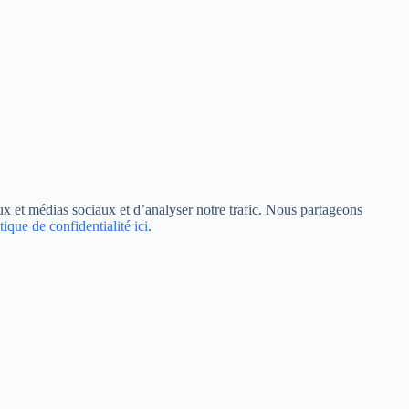
aux et médias sociaux et d’analyser notre trafic. Nous partageons
tique de confidentialité ici
.