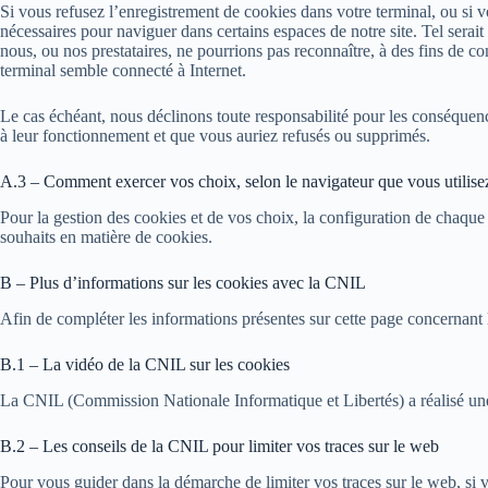
Si vous refusez l’enregistrement de cookies dans votre terminal, ou si 
nécessaires pour naviguer dans certains espaces de notre site. Tel serait
nous, ou nos prestataires, ne pourrions pas reconnaître, à des fins de co
terminal semble connecté à Internet.
Le cas échéant, nous déclinons toute responsabilité pour les conséquenc
à leur fonctionnement et que vous auriez refusés ou supprimés.
A.3 – Comment exercer vos choix, selon le navigateur que vous utilise
Pour la gestion des cookies et de vos choix, la configuration de chaque 
souhaits en matière de cookies.
B – Plus d’informations sur les cookies avec la CNIL
Afin de compléter les informations présentes sur cette page concernant 
B.1 – La vidéo de la CNIL sur les cookies
La CNIL (Commission Nationale Informatique et Libertés) a réalisé une v
B.2 – Les conseils de la CNIL pour limiter vos traces sur le web
Pour vous guider dans la démarche de limiter vos traces sur le web, si v