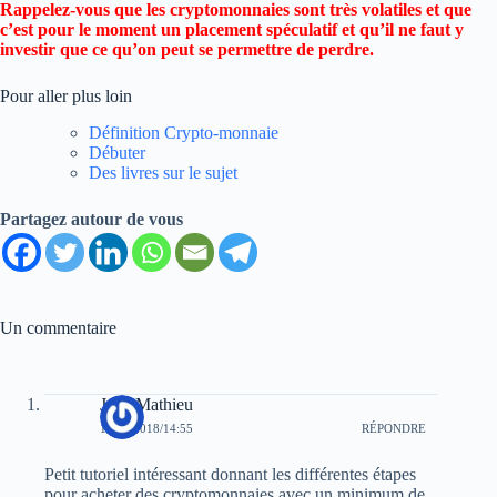
Rappelez-vous que les cryptomonnaies sont très volatiles et que
c’est pour le moment un placement spéculatif et qu’il ne faut y
investir que ce qu’on peut se permettre de perdre.
Pour aller plus loin
Définition Crypto-monnaie
Débuter
Des livres sur le sujet
Partagez autour de vous
Un commentaire
Jean Mathieu
12/01/2018/14:55
RÉPONDRE
Petit tutoriel intéressant donnant les différentes étapes
pour acheter des cryptomonnaies avec un minimum de