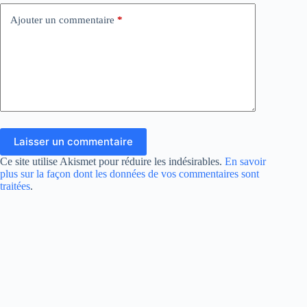
Ajouter un commentaire
*
Laisser un commentaire
Ce site utilise Akismet pour réduire les indésirables.
En savoir
plus sur la façon dont les données de vos commentaires sont
traitées
.