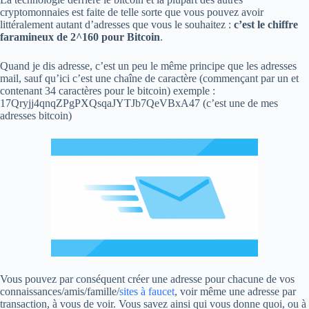
cryptomonnaies est faite de telle sorte que vous pouvez avoir
littéralement autant d’adresses que vous le souhaitez :
c’est le chiffre
faramineux de 2^160 pour Bitcoin
.
Quand je dis adresse, c’est un peu le même principe que les adresses
mail, sauf qu’ici c’est une chaîne de caractère (commençant par un et
contenant 34 caractères pour le bitcoin) exemple :
17Qryjj4qnqZPgPXQsqaJYTJb7QeVBxA47 (c’est une de mes
adresses bitcoin)
Vous pouvez par conséquent créer une adresse pour chacune de vos
connaissances/amis/famille/
sites à faucet
, voir même une adresse par
transaction, à vous de voir. Vous savez ainsi qui vous donne quoi, ou à