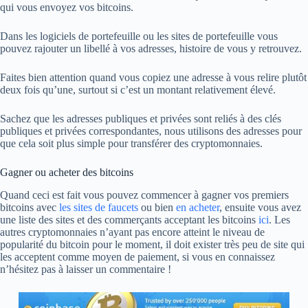
qui vous envoyez vos bitcoins.
Dans les logiciels de portefeuille ou les sites de portefeuille vous
pouvez rajouter un libellé à vos adresses, histoire de vous y retrouvez.
Faites bien attention quand vous copiez une adresse à vous relire plutôt
deux fois qu’une, surtout si c’est un montant relativement élevé.
Sachez que les adresses publiques et privées sont reliés à des clés
publiques et privées correspondantes, nous utilisons des adresses pour
que cela soit plus simple pour transférer des cryptomonnaies.
Gagner ou acheter des bitcoins
Quand ceci est fait vous pouvez commencer à gagner vos premiers
bitcoins avec
les sites de faucets
ou bien
en acheter
, ensuite vous avez
une liste des sites et des commerçants acceptant les bitcoins
ici
. Les
autres cryptomonnaies n’ayant pas encore atteint le niveau de
popularité du bitcoin pour le moment, il doit exister très peu de site qui
les acceptent comme moyen de paiement, si vous en connaissez
n’hésitez pas à laisser un commentaire !