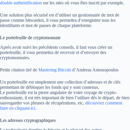
double authentification
sur les sites où vous êtes inscrit par exemple.
Une solution plus sécurisé est d’utiliser un gestionnaire de mot de
passe comme bitwarden, il vous permettra d’enregistrer tous les
identifiants et mot de passes de chaque plateforme.
Le portefeuille de cryptomonnaie
Après avoir suivi les précédents conseils, il faut vous créer un
portefeuille, il vous permettra de recevoir et d’envoyer des
cryptomonnaies.
Petite citation tiré de
Mastering Bitcoin
d’Andreas Antonopoulos
Un portefeuille est simplement une collection d’adresses et de clés
permettant de débloquer les fonds qui y sont contenus.
Le portefeuille est la pierre angulaire de votre voyage de crypto-
enthousiaste, il est très important de bien l’utiliser dès le départ, de bien
sauvegarder vos phrases de récupérations, etc,
découvrez comment
faire en cliquant-ici
.
Les adresses cryptographiques
La technologie derrière le bitcoin et la plupart des autres