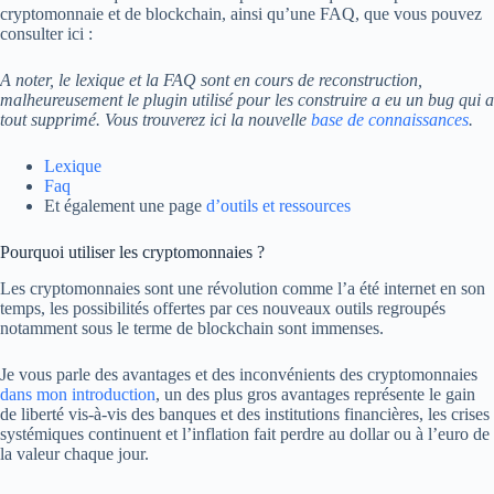
cryptomonnaie et de blockchain, ainsi qu’une FAQ, que vous pouvez
consulter ici :
A noter, le lexique et la FAQ sont en cours de reconstruction,
malheureusement le plugin utilisé pour les construire a eu un bug qui a
tout supprimé. Vous trouverez ici la nouvelle
base de connaissances
.
Lexique
Faq
Et également une page
d’outils et ressources
Pourquoi utiliser les cryptomonnaies ?
Les cryptomonnaies sont une révolution comme l’a été internet en son
temps, les possibilités offertes par ces nouveaux outils regroupés
notamment sous le terme de blockchain sont immenses.
Je vous parle des avantages et des inconvénients des cryptomonnaies
dans mon introduction
, un des plus gros avantages représente le gain
de liberté vis-à-vis des banques et des institutions financières, les crises
systémiques continuent et l’inflation fait perdre au dollar ou à l’euro de
la valeur chaque jour.