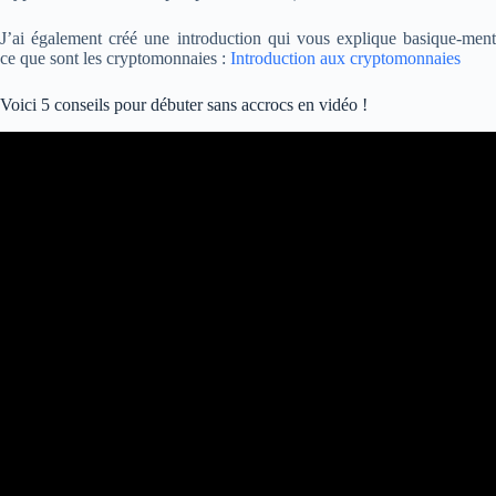
J’ai également créé une introduction qui vous explique basique-ment
ce que sont les cryptomonnaies :
Introduction aux cryptomonnaies
Voici 5 conseils pour débuter sans accrocs en vidéo !