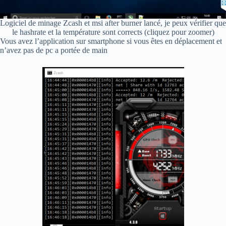
Logiciel de minage Zcash et msi after burner lancé, je peux vérifier que
le hashrate et la température sont corrects (cliquez pour zoomer)
Vous avez l’application sur smartphone si vous êtes en déplacement et
n’avez pas de pc a portée de main