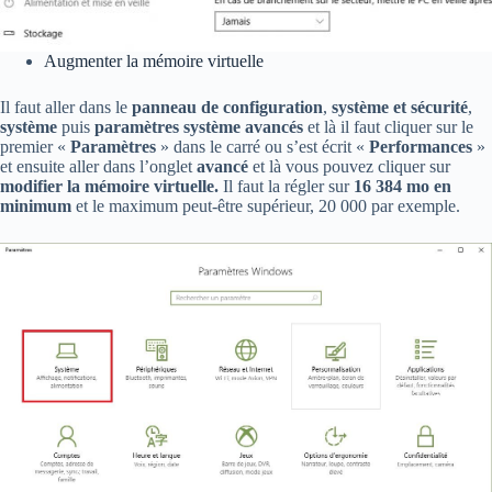
Augmenter la mémoire virtuelle
Il faut aller dans le
panneau de configuration
,
système et sécurité
,
système
puis
paramètres système avancés
et là il faut cliquer sur le
premier «
Paramètres
» dans le carré ou s’est écrit «
Performances
»
et ensuite aller dans l’onglet
avancé
et là vous pouvez cliquer sur
modifier la mémoire virtuelle.
Il faut la régler sur
16 384 mo en
minimum
et le maximum peut-être supérieur, 20 000 par exemple.