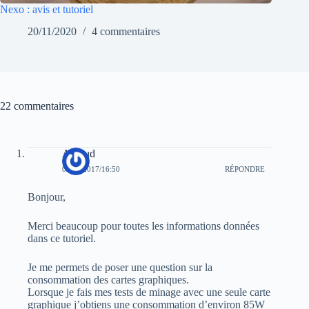
Nexo : avis et tutoriel
20/11/2020
4 commentaires
22 commentaires
Arnaud
01/12/2017/16:50
RÉPONDRE
Bonjour,
Merci beaucoup pour toutes les informations données
dans ce tutoriel.
Je me permets de poser une question sur la
consommation des cartes graphiques.
Lorsque je fais mes tests de minage avec une seule carte
graphique j’obtiens une consommation d’environ 85W