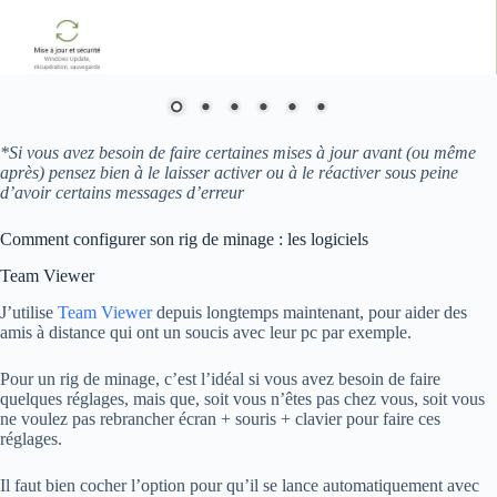
*Si vous avez besoin de faire certaines mises à jour avant (ou même
après) pensez bien à le laisser activer ou à le réactiver sous peine
d’avoir certains messages d’erreur
Comment configurer son rig de minage : les logiciels
Team Viewer
J’utilise
Team Viewer
depuis longtemps maintenant, pour aider des
amis à distance qui ont un soucis avec leur pc par exemple.
Pour un rig de minage, c’est l’idéal si vous avez besoin de faire
quelques réglages, mais que, soit vous n’êtes pas chez vous, soit vous
ne voulez pas rebrancher écran + souris + clavier pour faire ces
réglages.
Il faut bien cocher l’option pour qu’il se lance automatiquement avec