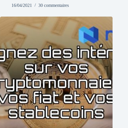
16/04/2021
30 commentaires