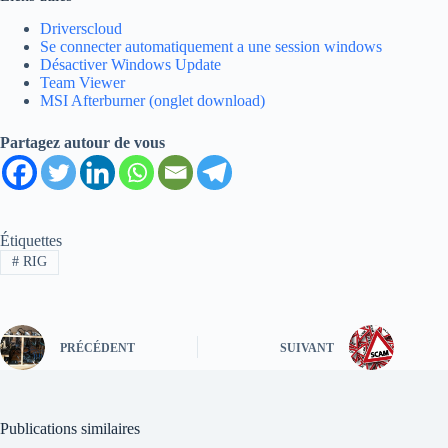
Driverscloud
Se connecter automatiquement a une session windows
Désactiver Windows Update
Team Viewer
MSI Afterburner (onglet download)
Partagez autour de vous
Étiquettes
#
RIG
PRÉCÉDENT
SUIVANT
Publications similaires