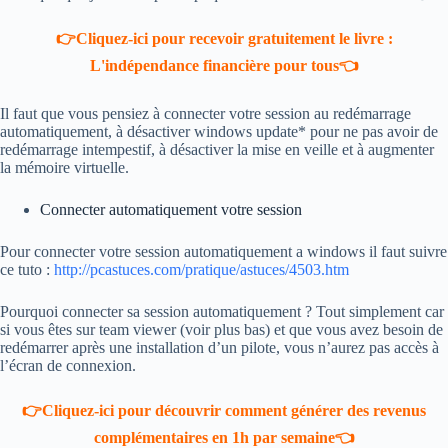
👉Cliquez-ici pour recevoir gratuitement le livre :
L'indépendance financière pour tous👈
Il faut que vous pensiez à connecter votre session au redémarrage
automatiquement, à désactiver windows update* pour ne pas avoir de
redémarrage intempestif, à désactiver la mise en veille et à augmenter
la mémoire virtuelle.
Connecter automatiquement votre session
Pour connecter votre session automatiquement a windows il faut suivre
ce tuto :
http://pcastuces.com/pratique/astuces/4503.htm
Pourquoi connecter sa session automatiquement ? Tout simplement car
si vous êtes sur team viewer (voir plus bas) et que vous avez besoin de
redémarrer après une installation d’un pilote, vous n’aurez pas accès à
l’écran de connexion.
👉Cliquez-ici pour découvrir comment générer des revenus
complémentaires en 1h par semaine👈