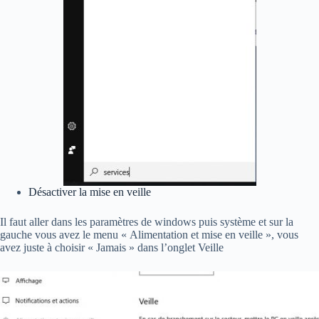
Désactiver la mise en veille
Il faut aller dans les paramètres de windows puis système et sur la
gauche vous avez le menu « Alimentation et mise en veille », vous
avez juste à choisir « Jamais » dans l’onglet Veille