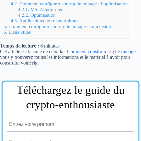
4.2.
Comment configurer son rig de minage : l’optimisation
4.2.1.
MSI Afterburner
4.2.2.
Optimisation
4.3.
Applications pour smartphone
5.
Comment configurer son rig de minage : conclusion
6.
Liens utiles
Temps de lecture :
6
minutes
Cet article est la suite de celui là :
Comment construire rig de minage
vous y trouverez toutes les informations et le matériel à avoir pour
construire votre rig.