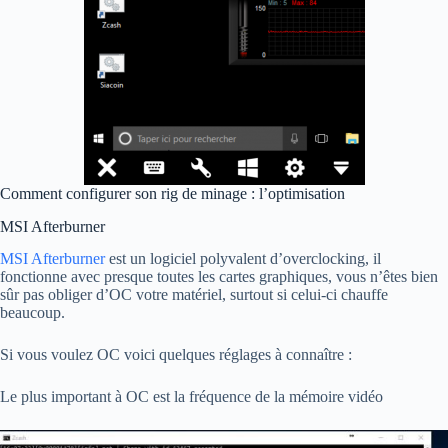
Comment configurer son rig de minage : l’optimisation
MSI Afterburner
MSI Afterburner
est un logiciel polyvalent d’overclocking, il
fonctionne avec presque toutes les cartes graphiques, vous n’êtes bien
sûr pas obliger d’OC votre matériel, surtout si celui-ci chauffe
beaucoup.
Si vous voulez OC voici quelques réglages à connaître :
Le plus important à OC est la fréquence de la mémoire vidéo