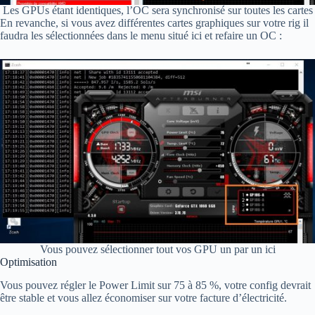
Les GPUs étant identiques, l’OC sera synchronisé sur toutes les cartes
En revanche, si vous avez différentes cartes graphiques sur votre rig il
faudra les sélectionnées dans le menu situé ici et refaire un OC :
Vous pouvez sélectionner tout vos GPU un par un ici
Optimisation
Vous pouvez régler le Power Limit sur 75 à 85 %, votre config devrait
être stable et vous allez économiser sur votre facture d’électricité.