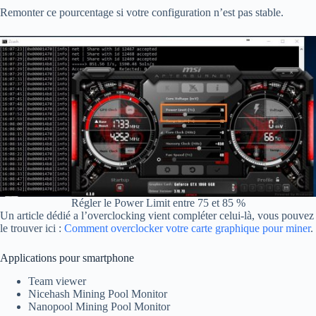
Remonter ce pourcentage si votre configuration n’est pas stable.
Régler le Power Limit entre 75 et 85 %
Un article dédié a l’overclocking vient compléter celui-là, vous pouvez
le trouver ici :
Comment overclocker votre carte graphique pour miner
.
Applications pour smartphone
Team viewer
Nicehash Mining Pool Monitor
Nanopool Mining Pool Monitor