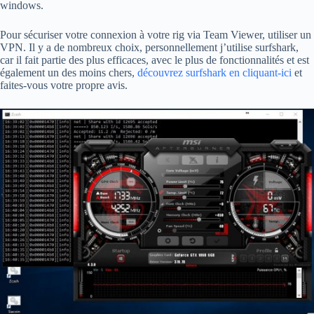
windows.
Pour sécuriser votre connexion à votre rig via Team Viewer, utiliser un
VPN. Il y a de nombreux choix, personnellement j’utilise surfshark,
car il fait partie des plus efficaces, avec le plus de fonctionnalités et est
également un des moins chers,
découvrez surfshark en cliquant-ici
et
faites-vous votre propre avis.