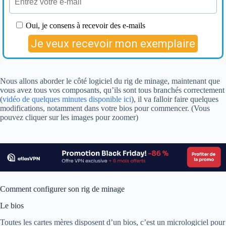
Nous allons aborder le côté logiciel du rig de minage, maintenant que
vous avez tous vos composants, qu’ils sont tous branchés correctement
(
vidéo de quelques minutes disponible ici
), il va falloir faire quelques
modifications, notamment dans votre bios pour commencer. (Vous
pouvez cliquer sur les images pour zoomer)
Comment configurer son rig de minage
Le bios
Toutes les cartes mères disposent d’un bios, c’est un micrologiciel pour