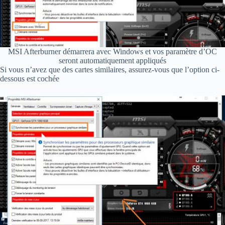
MSI Afterburner démarrera avec Windows et vos paramètre d’OC
seront automatiquement appliqués
Si vous n’avez que des cartes similaires, assurez-vous que l’option ci-
dessous est cochée