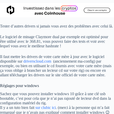
Tester d’autres drivers si jamais vous avez des problèmes avec celui là.
Le logiciel de minage Claymore dual par exemple est optimisé pour
être utilisé avec le 368.81, vous pouvez faire des tests et voir avec
lequel vous avez le meilleur hashrate !
Il faut mettre les drivers de votre carte mère à jour avec le logiciel
disponible sur
driverscloud.com
(anciennement ma-config) par
exemple, ou bien en utilisant le cd fournis avec votre carte mère (mais
ça vous oblige à brancher un lecteur cd sur votre rig) ou encore en
allant télécharger les drivers sur le site officiel de votre carte mère.
Réglages pour windows
Sachez que vous pouvez installer windows 10 grâce à une clé usb
bootable, c’est pour cela que je n’ai pas rajouté de lecteur dvd dans la
configuration matériel du rig.
Il y a un tuto bien fait
sur clubic ici
. (merci à la personne qui m’a fait
remarqué que je n’avais pas expliqué comment installer windows 😉