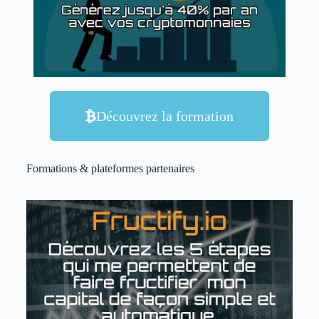
Découvrez la formation
Formations & plateformes partenaires