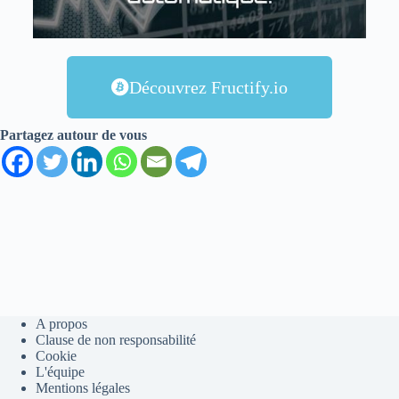
Découvrez Fructify.io
Partagez autour de vous
A propos
Clause de non responsabilité
Cookie
L'équipe
Mentions légales