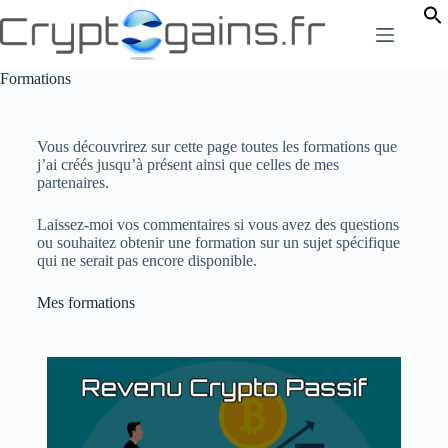
Formations
Vous découvrirez sur cette page toutes les formations que
j’ai créés jusqu’à présent ainsi que celles de mes
partenaires.
Laissez-moi vos commentaires si vous avez des questions
ou souhaitez obtenir une formation sur un sujet spécifique
qui ne serait pas encore disponible.
Mes formations