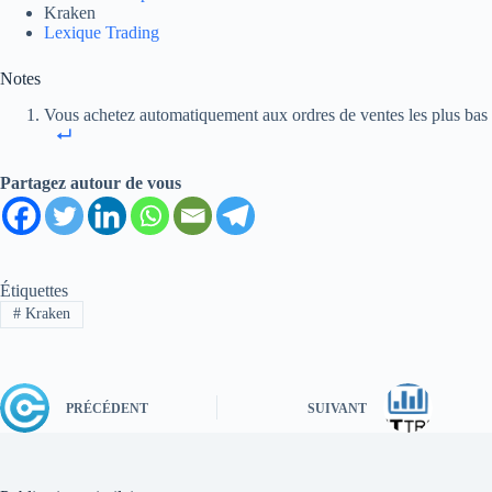
Kraken
Lexique Trading
Notes
Vous achetez automatiquement aux ordres de ventes les plus bas
Partagez autour de vous
Étiquettes
#
Kraken
PRÉCÉDENT
SUIVANT