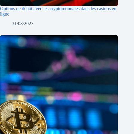
Options de dépôt avec les cryptomonnaies dans les casinos en
ligne
31/08/2023