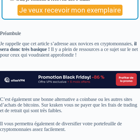
Préambule
Je rappelle que cet article s’adresse aux novices en cryptomonnaies,
il
sera donc très basique !
Il y a plein de ressources a ce sujet sur le net
pour ceux qui voudraient approfondir !
C’est également une bonne alternative a coinbase ou les autres sites
d’achats de bitcoins. Sur kraken vous ne payer que les frais de trading
et de retrait qui sont très faibles.
Il vous permettra également de diversifier votre portefeuille de
cryptomonnaies assez facilement.