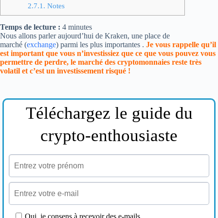
2.7.1.
Notes
Temps de lecture :
4
minutes
Nous allons parler aujourd’hui de Kraken, une place de
marché (
exchange
) parmi les plus importantes .
Je vous rappelle qu’il
est important que vous n’investissiez que ce que vous pouvez vous
permettre de perdre, le marché des cryptomonnaies reste très
volatil et c’est un investissement risqué !