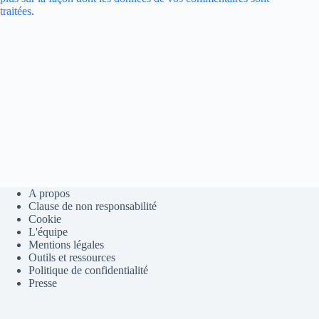
traitées
.
A propos
Clause de non responsabilité
Cookie
L'équipe
Mentions légales
Outils et ressources
Politique de confidentialité
Presse