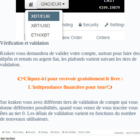
Vérification et validation
Kraken vous demandera de valider votre compte, surtout pour faire des
dépôts et retraits en argent fiat, les plafonds varient suivant les tiers de
validation.
👉Cliquez-ici pour recevoir gratuitement le livre :
L'indépendance financière pour tous👈
Sur kraken vous avez différents tiers de validation de compte qui vous
donne différentes possibilités, quand vous venez de vous inscrire vous
êtes au tier 0. Les délais de validation varient en fonctions du nombre
de nouveaux utilisateurs.