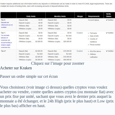
Cliquez sur l’image pour zoomer
Acheter sur Kraken
Passer un ordre simple sur cet écran
Vous choisissez (voir image ci dessus) quelles cryptos vous voulez
acheter ou vendre, contre quelles autres cryptos (ou monnaie fiat) avec
un prix fixe par unité, sachant que vous avez le dernier prix auquel la
monnaie a été échanger, et le 24h High (prix le plus haut) et Low (prix
le plus bas) afficher en haut.