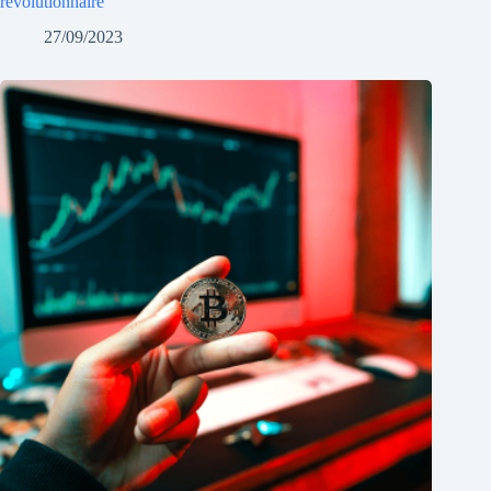
révolutionnaire
27/09/2023