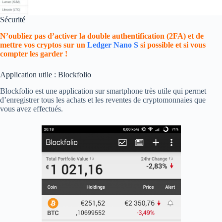
Sécurité
N’oubliez pas d’activer la double authentification (2FA) et de
mettre vos cryptos sur un
Ledger Nano S
si possible et si vous
compter les garder !
Application utile : Blockfolio
Blockfolio est une application sur smartphone très utile qui permet
d’enregistrer tous les achats et les reventes de cryptomonnaies que
vous avez effectués.