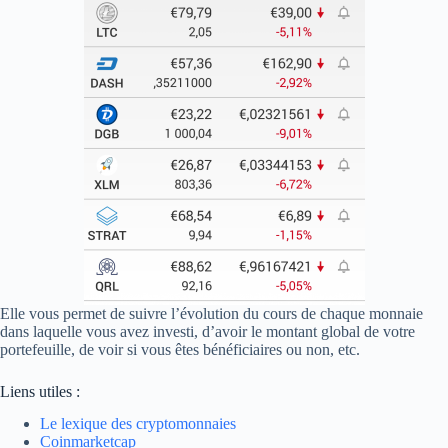
Elle vous permet de suivre l’évolution du cours de chaque monnaie
dans laquelle vous avez investi, d’avoir le montant global de votre
portefeuille, de voir si vous êtes bénéficiaires ou non, etc.
Liens utiles :
Le lexique des cryptomonnaies
Coinmarketcap