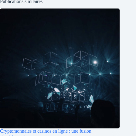
Publications similaires
Cryptomonnaies et casinos en ligne : une fusion