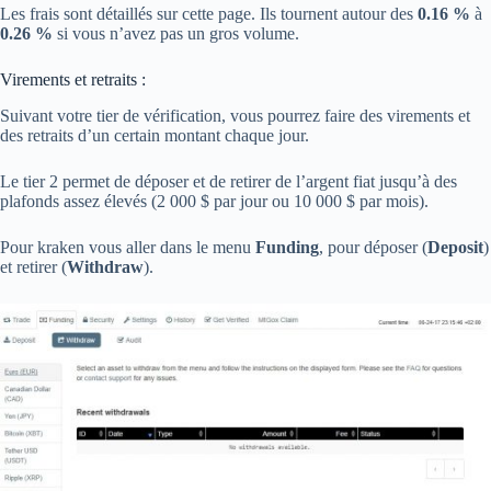
Les frais sont détaillés sur cette page. Ils tournent autour des
0.16 %
à
0.26 %
si vous n’avez pas un gros volume.
Virements et retraits :
Suivant votre tier de vérification, vous pourrez faire des virements et
des retraits d’un certain montant chaque jour.
Le tier 2 permet de déposer et de retirer de l’argent fiat jusqu’à des
plafonds assez élevés (2 000 $ par jour ou 10 000 $ par mois).
Pour kraken vous aller dans le menu
Funding
, pour déposer (
Deposit
)
et retirer (
Withdraw
).