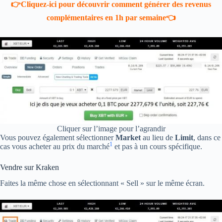
👉Cliquez-ici pour découvrir comment générer des revenus
complémentaires en 1h par semaine👈
Cliquer sur l’image pour l’agrandir
Vous pouvez également sélectionner
Market
au lieu de
Limit
, dans ce
1
cas vous acheter au prix du marché
et pas à un cours spécifique.
Vendre sur Kraken
Faites la même chose en sélectionnant « Sell » sur le même écran.