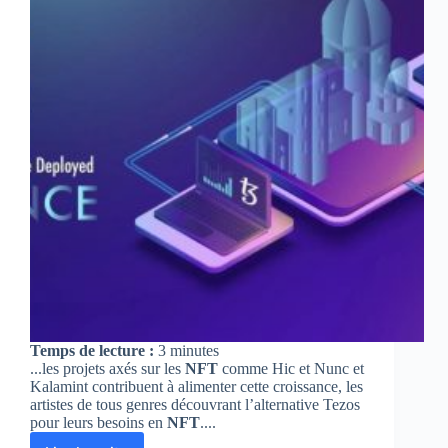
Temps de lecture :
3
minutes
...les projets axés sur les
NFT
comme Hic et Nunc et
Kalamint contribuent à alimenter cette croissance, les
artistes de tous genres découvrant l’alternative Tezos
pour leurs besoins en
NFT
....