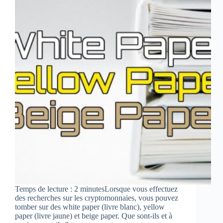
Temps de lecture : 2 minutesLorsque vous effectuez
des recherches sur les cryptomonnaies, vous pouvez
tomber sur des white paper (livre blanc), yellow
paper (livre jaune) et beige paper. Que sont-ils et à