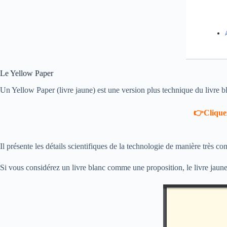
Le Yellow Paper
Un Yellow Paper (livre jaune) est une version plus technique du livre b
👉Cliquez
Il présente les détails scientifiques de la technologie de manière très con
Si vous considérez un livre blanc comme une proposition, le livre jaune 