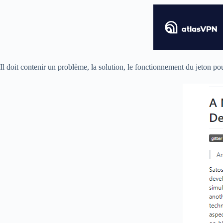
Il doit contenir un problème, la solution, le fonctionnement du jeton po