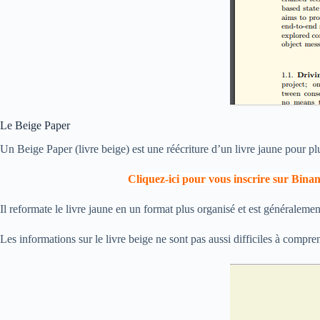
Le Beige Paper
Un Beige Paper (livre beige) est une réécriture d’un livre jaune pour plus
Cliquez-ici pour vous inscrire sur Bina
Il reformate le livre jaune en un format plus organisé et est généraleme
Les informations sur le livre beige ne sont pas aussi difficiles à compre