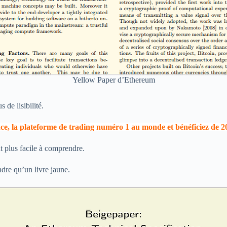
Yellow Paper d’Ethereum
 de lisibilité.
nce, la plateforme de trading numéro 1 au monde et bénéficiez de 2
nt plus facile à comprendre.
ndre qu’un livre jaune.