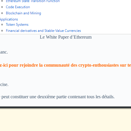
Le White Paper d’Ethereum
lanc.
-ici pour rejoindre la communauté des crypto-enthousiastes sur 
cise.
peut constituer une deuxième partie contenant tous les détails.