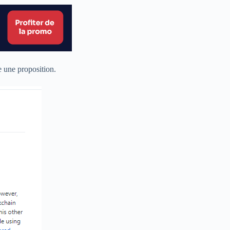
e une proposition.