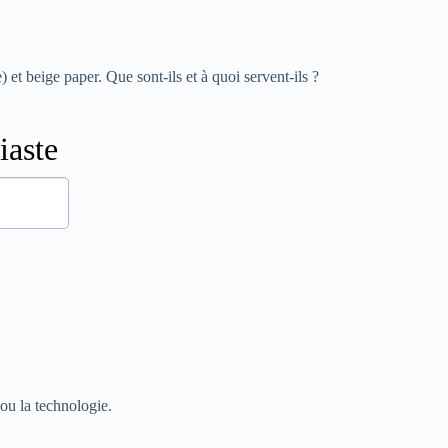
et beige paper. Que sont-ils et à quoi servent-ils ?
 ou la technologie.