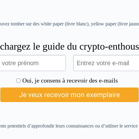
ez tomber sur des white paper (livre blanc), yellow paper (livre jaune) 
nts potentiels d’approfondir leurs connaissances ou d’utiliser le service