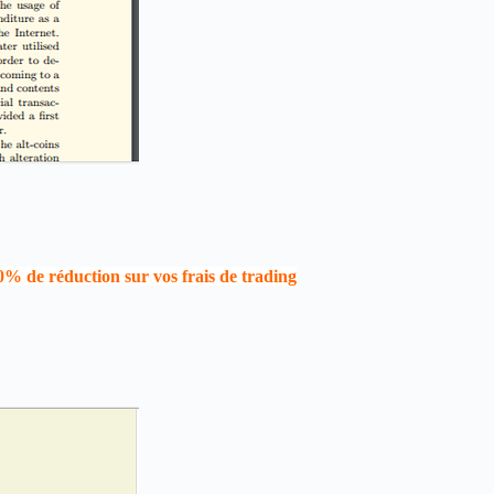
0% de réduction sur vos frais de trading