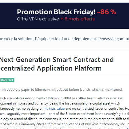
ur créer la solution, l’équipe et le plan de déploiement. Pensez-le comm