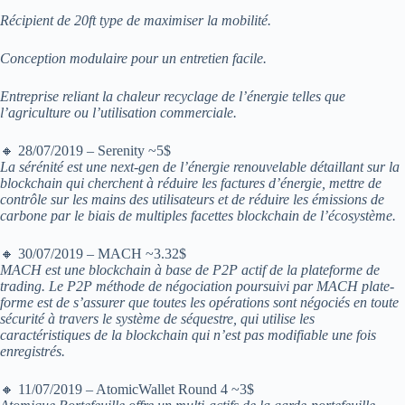
Récipient de 20ft type de maximiser la mobilité.
Conception modulaire pour un entretien facile.
Entreprise reliant la chaleur recyclage de l’énergie telles que
l’agriculture ou l’utilisation commerciale.
🔸 28/07/2019 – Serenity ~5$
La sérénité est une next-gen de l’énergie renouvelable détaillant sur la
blockchain qui cherchent à réduire les factures d’énergie, mettre de
contrôle sur les mains des utilisateurs et de réduire les émissions de
carbone par le biais de multiples facettes blockchain de l’écosystème.
🔸 30/07/2019 – MACH ~3.32$
MACH est une blockchain à base de P2P actif de la plateforme de
trading. Le P2P méthode de négociation poursuivi par MACH plate-
forme est de s’assurer que toutes les opérations sont négociés en toute
sécurité à travers le système de séquestre, qui utilise les
caractéristiques de la blockchain qui n’est pas modifiable une fois
enregistrés.
🔸 11/07/2019 – AtomicWallet Round 4 ~3$