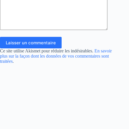
Laisser un commentaire
Ce site utilise Akismet pour réduire les indésirables.
En savoir
plus sur la façon dont les données de vos commentaires sont
traitées
.