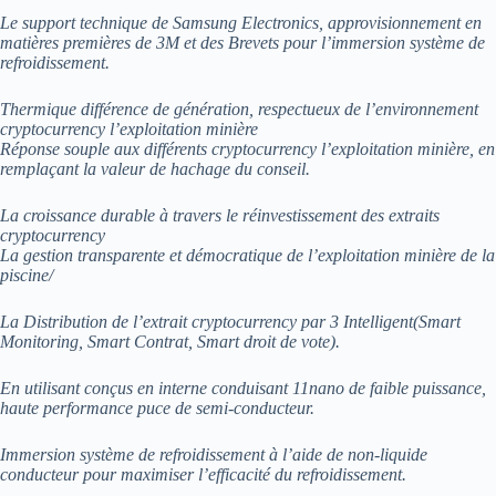
Le support technique de Samsung Electronics, approvisionnement en
matières premières de 3M et des Brevets pour l’immersion système de
refroidissement.
Thermique différence de génération, respectueux de l’environnement
cryptocurrency l’exploitation minière
Réponse souple aux différents cryptocurrency l’exploitation minière, en
remplaçant la valeur de hachage du conseil.
La croissance durable à travers le réinvestissement des extraits
cryptocurrency
La gestion transparente et démocratique de l’exploitation minière de la
piscine/
La Distribution de l’extrait cryptocurrency par 3 Intelligent(Smart
Monitoring, Smart Contrat, Smart droit de vote).
En utilisant conçus en interne conduisant 11nano de faible puissance,
haute performance puce de semi-conducteur.
Immersion système de refroidissement à l’aide de non-liquide
conducteur pour maximiser l’efficacité du refroidissement.