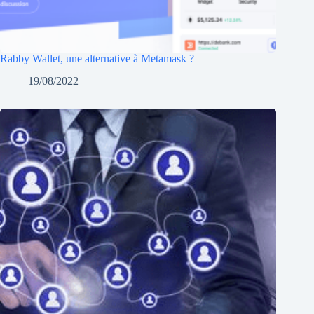
Rabby Wallet, une alternative à Metamask ?
19/08/2022