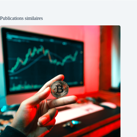
Publications similaires