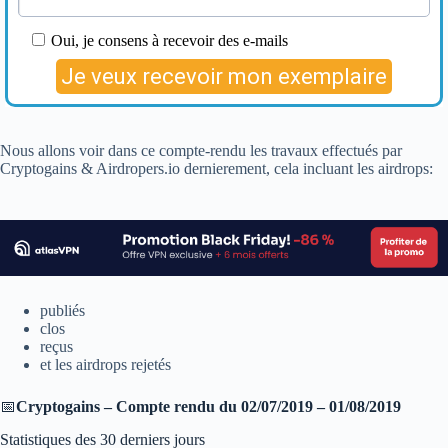
Nous allons voir dans ce compte-rendu les travaux effectués par
Cryptogains & Airdropers.io dernierement, cela incluant les airdrops:
publiés
clos
reçus
et les airdrops rejetés
📅
Cryptogains – Compte rendu du 02/07/2019 – 01/08/2019
Statistiques des 30 derniers jours