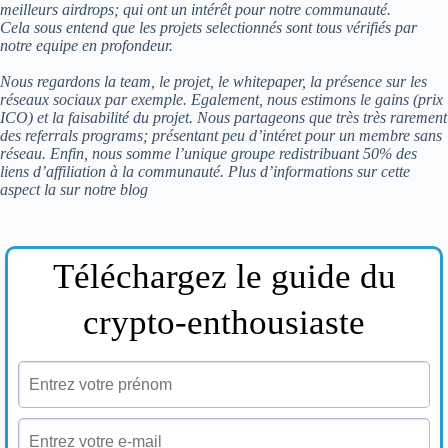
meilleurs airdrops; qui ont un intérêt pour notre communauté.
Cela sous entend que les projets selectionnés sont tous vérifiés par
notre equipe en profondeur.
Nous regardons la team, le projet, le whitepaper, la présence sur les
réseaux sociaux par exemple. Egalement, nous estimons le gains (prix
ICO) et la faisabilité du projet. Nous partageons que très très rarement
des referrals programs; présentant peu d’intéret pour un membre sans
réseau. Enfin, nous somme l’unique groupe redistribuant 50% des
liens d’affiliation à la communauté. Plus d’informations sur cette
aspect la sur notre blog