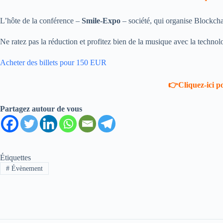
L’hôte de la conférence –
Smile-Expo
– société, qui organise Blockch
Ne ratez pas la réduction et profitez bien de la musique avec la technol
Acheter des billets pour 150 EUR
👉Cliquez-ici p
Partagez autour de vous
Étiquettes
#
Évènement