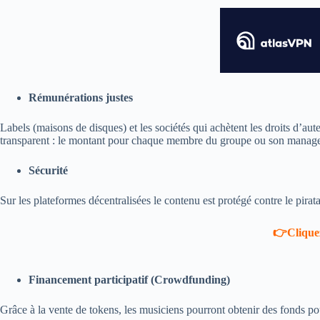
Rémunérations justes
Labels (maisons de disques) et les sociétés qui achètent les droits d’aut
transparent : le montant pour chaque membre du groupe ou son manager
Sécurité
Sur les plateformes décentralisées le contenu est protégé contre le piratage
👉Cliquez
Financement participatif (Crowdfunding)
Grâce à la vente de tokens, les musiciens pourront obtenir des fonds po