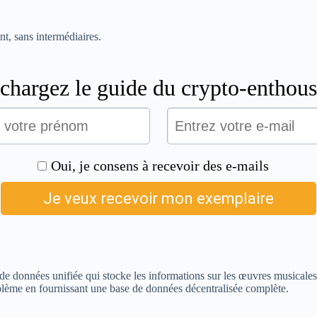
t, sans intermédiaires.
e données unifiée qui stocke les informations sur les œuvres musicales et
blème en fournissant une base de données décentralisée complète.