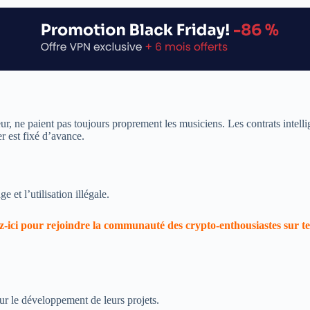
eur, ne paient pas toujours proprement les musiciens. Les contrats intelli
 est fixé d’avance.
 et l’utilisation illégale.
-ici pour rejoindre la communauté des crypto-enthousiastes sur 
ur le développement de leurs projets.