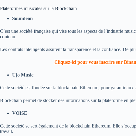
Plateformes musicales sur la Blockchain
Soundeon
C’est une société française qui vise tous les aspects de l’industrie musica
contenu.
Les contrats intelligents assurent la transparence et la confiance. De plu
Cliquez-ici pour vous inscrire sur Bina
Ujo Music
Cette société est fondée sur la blockchain Ethereum, pour garantir aux 
Blockchain permet de stocker des informations sur la plateforme en ple
VOISE
Cette société se sert également de la blockchain Ethereum. Elle s’occupe
travail.