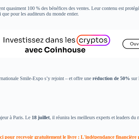
nt quasiment 100 % des bénéfices des ventes. Leur contenu est protégé con
 que pour les auditeurs du monde entier.
rnationale Smile-Expo s’y rejoint – et offre une
réduction de 50%
sur 
jeur à Paris. Le
18 juillet
, il réunira les meilleurs experts et leaders 
ci pour recevoir gratuitement le livre : L'indépendance financière