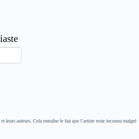
 leurs auteurs. Cela entraîne le fait que l’artiste reste inconnu malgré