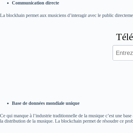
Communication directe
La blockhain permet aux musiciens d’interagir avec le public directemen
Base de données mondiale unique
Ce qui manque à l’industrie traditionnelle de la musique c’est une base d
la distribution de la musique. La blockchain permet de résoudre ce pro