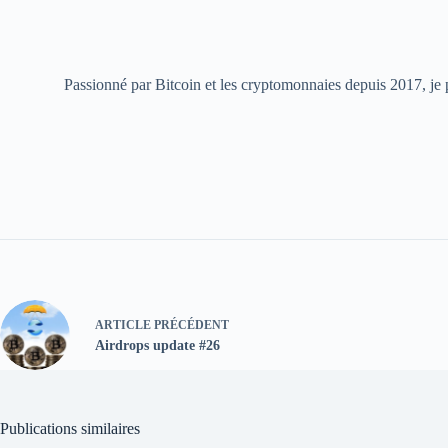
Passionné par Bitcoin et les cryptomonnaies depuis 2017, je pa
ARTICLE
PRÉCÉDENT
Airdrops update #26
Publications similaires