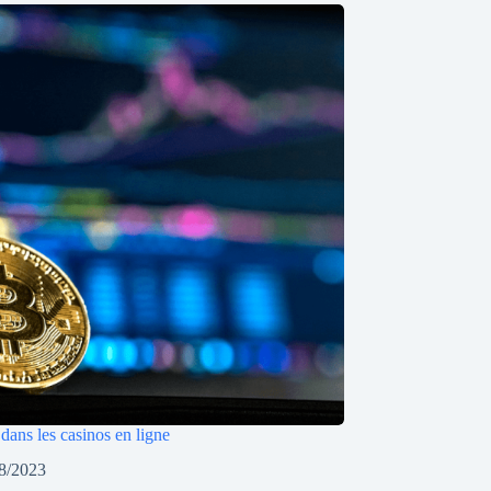
dans les casinos en ligne
8/2023