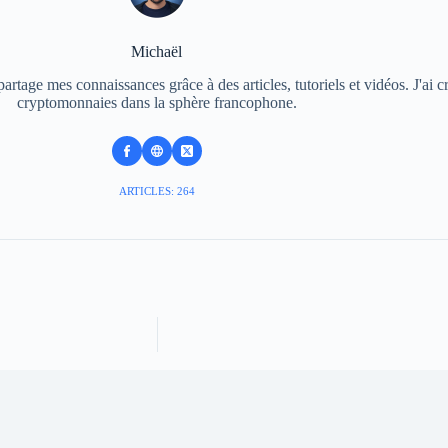
Michaël
rtage mes connaissances grâce à des articles, tutoriels et vidéos. J'ai c
cryptomonnaies dans la sphère francophone.
ARTICLES: 264