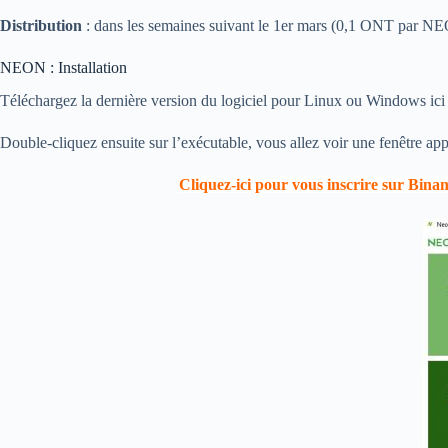
Distribution
: dans les semaines suivant le 1er mars (0,1 ONT par NEO
NEON : Installation
Téléchargez la dernière version du logiciel pour Linux ou Windows ici
Double-cliquez ensuite sur l’exécutable, vous allez voir une fenêtre a
Cliquez-ici pour vous inscrire sur Bina