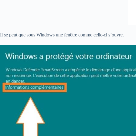
Il se peut que sous Windows une fenêtre comme celle-ci s’ouvre.