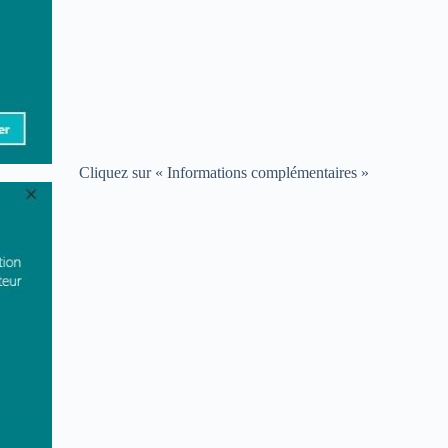
Cliquez sur « Informations complémentaires »