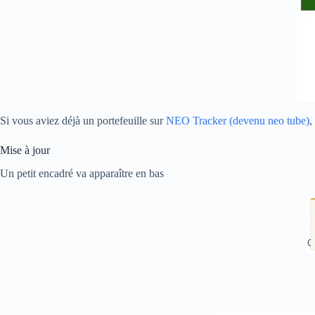
Si vous aviez déjà un portefeuille sur
NEO Tracker (devenu neo tube)
,
Mise à jour
Un petit encadré va apparaître en bas