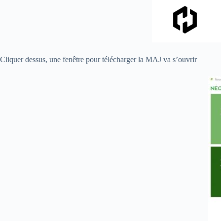
Cliquer dessus, une fenêtre pour télécharger la MAJ va s’ouvrir