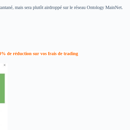
antané, mais sera plutôt airdroppé sur le réseau Ontology MainNet.
0% de réduction sur vos frais de trading