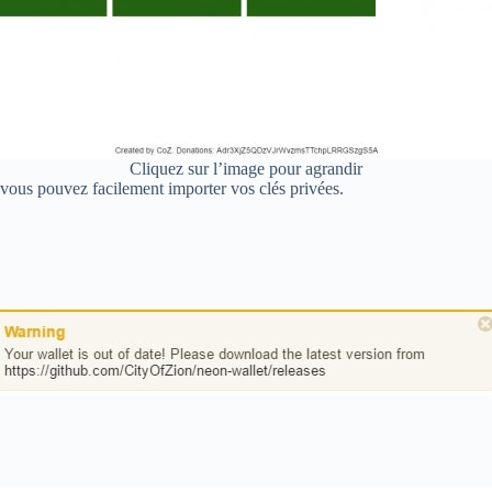
Cliquez sur l’image pour agrandir
 vous pouvez facilement importer vos clés privées.