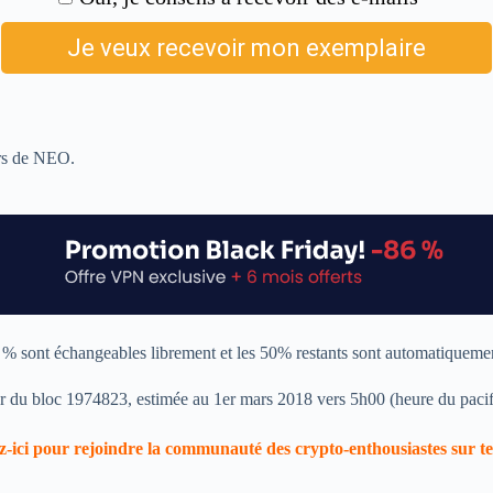
urs de NEO.
sont échangeables librement et les 50% restants sont automatiquement
r du bloc 1974823, estimée au 1er mars 2018 vers 5h00 (heure du pacif
-ici pour rejoindre la communauté des crypto-enthousiastes sur 