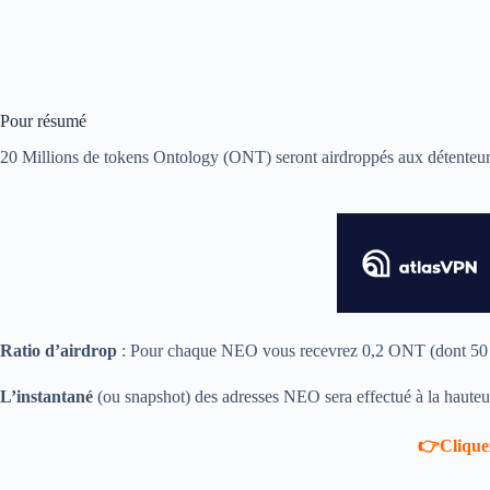
Pour résumé
20 Millions de tokens Ontology (ONT) seront airdroppés aux détente
Ratio d’airdrop
: Pour chaque NEO vous recevrez 0,2 ONT (dont 50 % 
L’instantané
(ou snapshot) des adresses NEO sera effectué à la hauteu
👉Cliquez