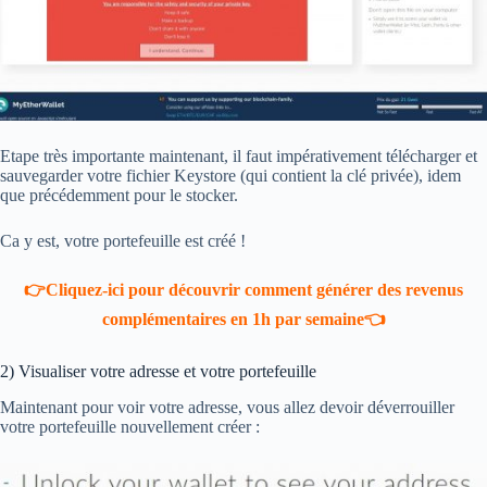
Etape très importante maintenant, il faut impérativement télécharger et
sauvegarder votre fichier Keystore (qui contient la clé privée), idem
que précédemment pour le stocker.
Ca y est, votre portefeuille est créé !
👉Cliquez-ici pour découvrir comment générer des revenus
complémentaires en 1h par semaine👈
2) Visualiser votre adresse et votre portefeuille
Maintenant pour voir votre adresse, vous allez devoir déverrouiller
votre portefeuille nouvellement créer :