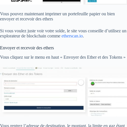
Vous pouvez maintenant imprimer un portefeuille papier ou bien
envoyer et recevoir des ethers
Si vous voulez juste voir votre solde, le site vous conseille d’utilisez un
explorateur de blockchain comme
etherscan.io
.
Envoyer et recevoir des ethers
Vous cliquez sur le menu en haut « Envoyer des Ether et des Tokens »
Vous rentrez l’adresse de destination, le montant, la limite en gaz étant