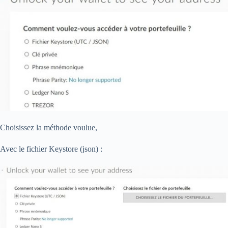
Choisissez la méthode voulue,
Avec le fichier Keystore (json) :