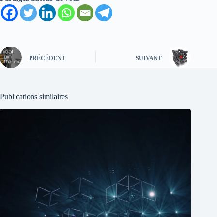
PRÉCÉDENT
SUIVANT
Publications similaires