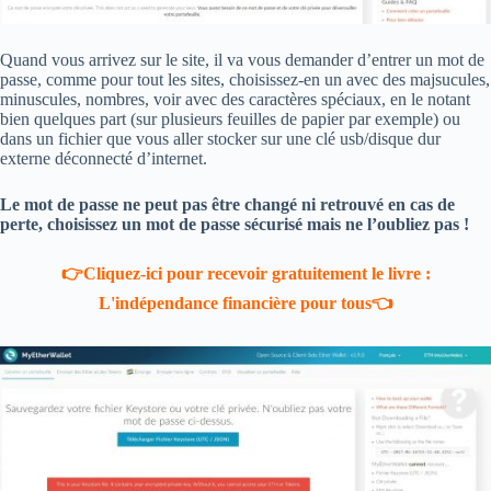
Quand vous arrivez sur le site, il va vous demander d’entrer un mot de
passe, comme pour tout les sites, choisissez-en un avec des majsucules,
minuscules, nombres, voir avec des caractères spéciaux, en le notant
bien quelques part (sur plusieurs feuilles de papier par exemple) ou
dans un fichier que vous aller stocker sur une clé usb/disque dur
externe déconnecté d’internet.
Le mot de passe ne peut pas être changé ni retrouvé en cas de
perte, choisissez un mot de passe sécurisé mais ne l’oubliez pas !
👉Cliquez-ici pour recevoir gratuitement le livre :
L'indépendance financière pour tous👈