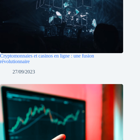
Cryptomonnaies et casinos en ligne : une fusion
révolutionnaire
27/09/2023