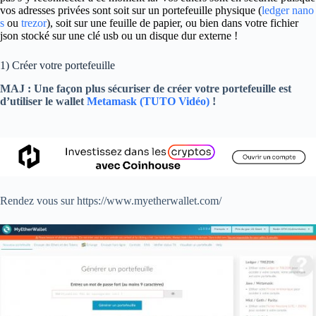
vos adresses privées sont soit sur un portefeuille physique (
ledger nano
s
ou
trezor
), soit sur une feuille de papier, ou bien dans votre fichier
json stocké sur une clé usb ou un disque dur externe !
1) Créer votre portefeuille
MAJ : Une façon plus sécuriser de créer votre portefeuille est
d’utiliser le wallet
Metamask (TUTO Vidéo)
!
Rendez vous sur https://www.myetherwallet.com/