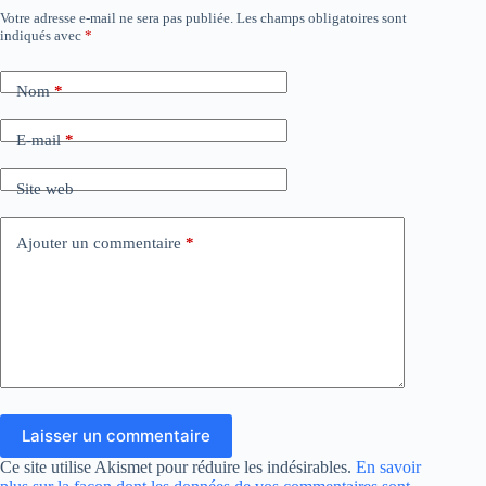
Votre adresse e-mail ne sera pas publiée.
Les champs obligatoires sont
indiqués avec
*
Nom
*
E-mail
*
Site web
Ajouter un commentaire
*
Laisser un commentaire
Ce site utilise Akismet pour réduire les indésirables.
En savoir