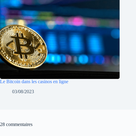
Le Bitcoin dans les casinos en ligne
03/08/2023
28 commentaires