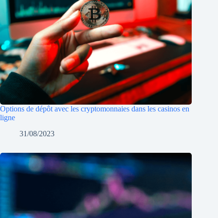
Options de dépôt avec les cryptomonnaies dans les casinos en
ligne
31/08/2023