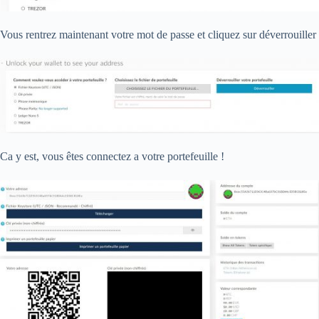
Vous rentrez maintenant votre mot de passe et cliquez sur déverrouiller
Ca y est, vous êtes connectez a votre portefeuille !