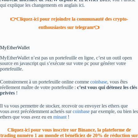
qui explique les changements en anglais ici.
👉Cliquez-ici pour rejoindre la communauté des crypto-
enthousiastes sur telegram👈
MyEtherWallet
MyEtherWallet n’est pas un portefeuille en ligne, c’est un outil open
source en javascript qui s’exécute sur votre pc pour générer votre
portefeuille.
Contrairement à un portefeuille online comme
coinbase
, vous êtes
réellement maître de votre portefeuille :
c’est vous qui détenez les clés
privées
!
Il va vous permettre de stocker, recevoir ou envoyer les ethers que
vous avez précédemment achetés sur
coinbase
par exemple, ou bien les
ethers que vous avez eu en
minant
!
Cliquez-ici pour vous inscrire sur Binance, la plateforme de
trading numéro 1 au monde et bénéficiez de 20% de réduction sur