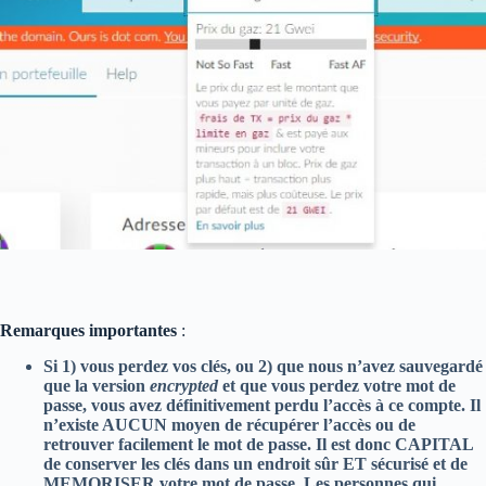
Remarques importantes
:
Si 1) vous perdez vos clés, ou 2) que nous n’avez sauvegardé
que la version
encrypted
et que vous perdez votre mot de
passe, vous avez définitivement perdu l’accès à ce compte. Il
n’existe AUCUN moyen de récupérer l’accès ou de
retrouver facilement le mot de passe. Il est donc CAPITAL
de conserver les clés dans un endroit sûr ET sécurisé et de
MEMORISER votre mot de passe. Les personnes qui