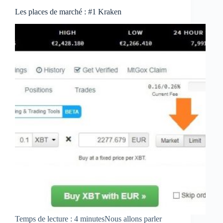
Les places de marché : #1 Kraken
Temps de lecture : 4 minutesNous allons parler