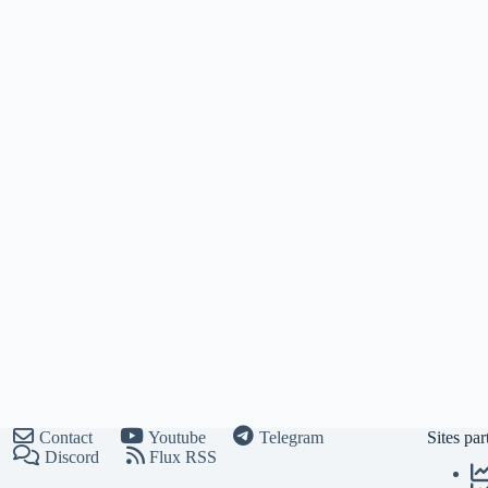
Contact
Youtube
Telegram
Sites par
Discord
Flux RSS