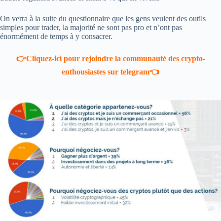
On verra à la suite du questionnaire que les gens veulent des outils
simples pour trader, la majorité ne sont pas pro et n’ont pas
énormément de temps à y consacrer.
👉Cliquez-ici pour rejoindre la communauté des crypto-
enthousiastes sur telegram👈