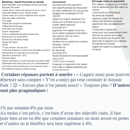
Certaines réponses portent à sourire :
« Gagnez assez pour pouvoir
dépenser sans compter » Y’en a un(e) qui veut constuire le Jurassic
Park ? 😉 « Encore plus n’est jamais assez! » Toujours plus ?
D’autres
sont plus pragmatiques :
1% par semaine/4% par mois
Au moins c’est précis, c’est bien d’avoir des objectifs clairs, il faut
juste bien avoir en tête que certaines semaines ou mois seront en pertes
et d’autres ou le bénéfice sera bien supérieur à 4%.