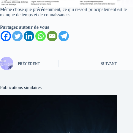
Même chose que précédemment, ce qui ressort principalement est le
manque de temps et de connaissances.
Partagez autour de vous
PRÉCÉDENT
SUIVANT
Publications similaires