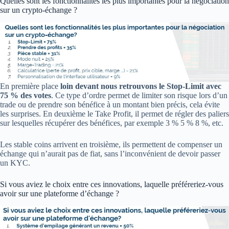
Quelles sont les fonctionnalités les plus importantes pour la négociation
sur un crypto-échange ?
En première place
loin devant nous retrouvons le Stop-Limit avec
75 % des votes
. Ce type d’ordre permet de limiter son risque lors d’un
trade ou de prendre son bénéfice à un montant bien précis, cela évite
les surprises. En deuxième le Take Profit, il permet de régler des paliers
sur lesquelles récupérer des bénéfices, par exemple 3 % 5 % 8 %, etc.
Les stable coins arrivent en troisième, ils permettent de compenser un
échange qui n’aurait pas de fiat, sans l’inconvénient de devoir passer
un KYC.
Si vous aviez le choix entre ces innovations, laquelle préféreriez-vous
avoir sur une plateforme d’échange ?