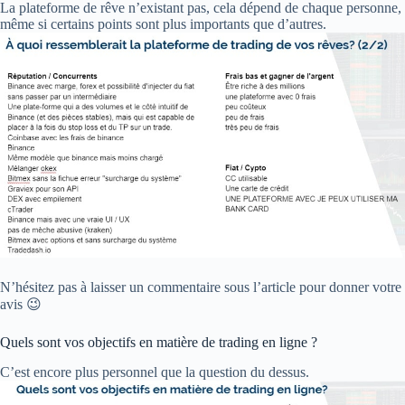
La plateforme de rêve n’existant pas, cela dépend de chaque personne,
même si certains points sont plus importants que d’autres.
N’hésitez pas à laisser un commentaire sous l’article pour donner votre
avis 😉
Quels sont vos objectifs en matière de trading en ligne ?
C’est encore plus personnel que la question du dessus.