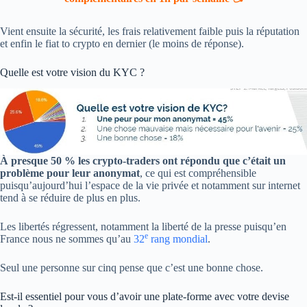
Vient ensuite la sécurité, les frais relativement faible puis la réputation
et enfin le fiat to crypto en dernier (le moins de réponse).
Quelle est votre vision du KYC ?
À presque 50 % les crypto-traders ont répondu que c’était un
problème pour leur anonymat
, ce qui est compréhensible
puisqu’aujourd’hui l’espace de la vie privée et notamment sur internet
tend à se réduire de plus en plus.
Les libertés régressent, notamment la liberté de la presse puisqu’en
e
France nous ne sommes qu’au
32
rang mondial
.
Seul une personne sur cinq pense que c’est une bonne chose.
Est-il essentiel pour vous d’avoir une plate-forme avec votre devise