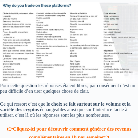
Pour cette question les réponses étaient libres, par conséquent c’est un
peu difficile d’en tirer quelques chose de clair.
Ce qui ressort c’est que
le choix se fait surtout sur le volume et la
variété des cryptos
échangeables ainsi que sur l’interface facile à
utiliser, c’est là où les réponses sont les plus nombreuses.
👉Cliquez-ici pour découvrir comment générer des revenus
complémentaires en 1h par semaine👈