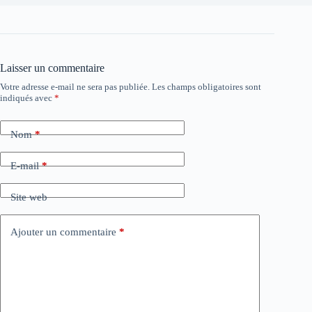
Laisser un commentaire
Votre adresse e-mail ne sera pas publiée.
Les champs obligatoires sont
indiqués avec
*
Nom
*
E-mail
*
Site web
Ajouter un commentaire
*