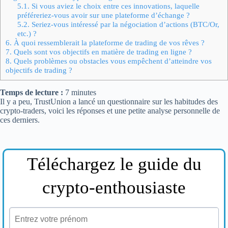
5.1.
Si vous aviez le choix entre ces innovations, laquelle
préféreriez-vous avoir sur une plateforme d’échange ?
5.2.
Seriez-vous intéressé par la négociation d’actions (BTC/Or,
etc.) ?
6.
À quoi ressemblerait la plateforme de trading de vos rêves ?
7.
Quels sont vos objectifs en matière de trading en ligne ?
8.
Quels problèmes ou obstacles vous empêchent d’atteindre vos
objectifs de trading ?
Temps de lecture :
7
minutes
Il y a peu, TrustUnion a lancé un questionnaire sur les habitudes des
crypto-traders, voici les réponses et une petite analyse personnelle de
ces derniers.