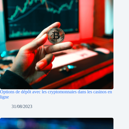
Options de dépôt avec les cryptomonnaies dans les casinos en
ligne
31/08/2023