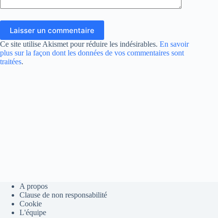
Laisser un commentaire
Ce site utilise Akismet pour réduire les indésirables.
En savoir
plus sur la façon dont les données de vos commentaires sont
traitées
.
A propos
Clause de non responsabilité
Cookie
L'équipe