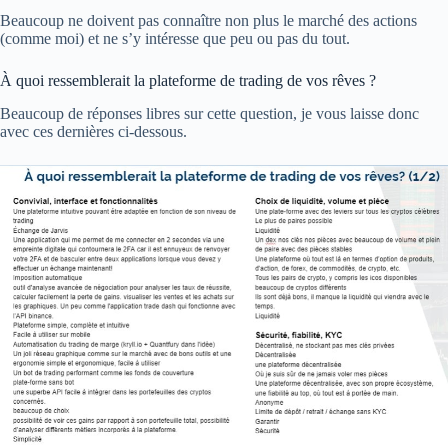
Beaucoup ne doivent pas connaître non plus le marché des actions
(comme moi) et ne s’y intéresse que peu ou pas du tout.
À quoi ressemblerait la plateforme de trading de vos rêves ?
Beaucoup de réponses libres sur cette question, je vous laisse donc
avec ces dernières ci-dessous.