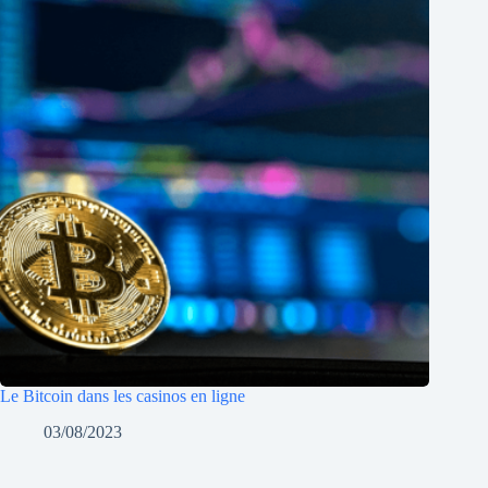
Le Bitcoin dans les casinos en ligne
03/08/2023