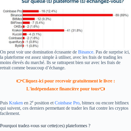
On peut voir une domination écrasante de
Binance.
Pas de surprise ici,
la plateforme est assez simple à utiliser, avec les frais de trading les
moins élevés du marché. Ils se rattrapent bien sur avec les frais de
retrait comme beaucoup d’échange.
👉Cliquez-ici pour recevoir gratuitement le livre :
L'indépendance financière pour tous👈
e
Puis
Kraken
en 2
position et
Coinbase Pro
, bitmex ou encore bitfinex
qui suivent, ces derniers permettant de trader les fiat contre les cryptos
facilement.
Pourquoi tradez-vous sur cette(ces) plateformes ?