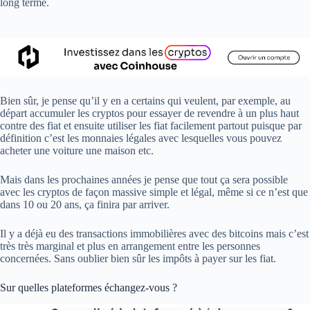
long terme.
Bien sûr, je pense qu’il y en a certains qui veulent, par exemple, au
départ accumuler les cryptos pour essayer de revendre à un plus haut
contre des fiat et ensuite utiliser les fiat facilement partout puisque par
définition c’est les monnaies légales avec lesquelles vous pouvez
acheter une voiture une maison etc.
Mais dans les prochaines années je pense que tout ça sera possible
avec les cryptos de façon massive simple et légal, même si ce n’est que
dans 10 ou 20 ans, ça finira par arriver.
Il y a déjà eu des transactions immobilières avec des bitcoins mais c’est
très très marginal et plus en arrangement entre les personnes
concernées. Sans oublier bien sûr les impôts à payer sur les fiat.
Sur quelles plateformes échangez-vous ?