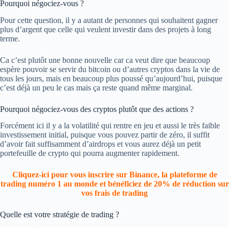
Pourquoi négociez-vous ?
Pour cette question, il y a autant de personnes qui souhaitent gagner
plus d’argent que celle qui veulent investir dans des projets à long
terme.
Ca c’est plutôt une bonne nouvelle car ca veut dire que beaucoup
espère pouvoir se servir du bitcoin ou d’autres cryptos dans la vie de
tous les jours, mais en beaucoup plus poussé qu’aujourd’hui, puisque
c’est déjà un peu le cas mais ça reste quand même marginal.
Pourquoi négociez-vous des cryptos plutôt que des actions ?
Forcément ici il y a la volatilité qui rentre en jeu et aussi le très faible
investissement initial, puisque vous pouvez partir de zéro, il suffit
d’avoir fait suffisamment d’airdrops et vous aurez déjà un petit
portefeuille de crypto qui pourra augmenter rapidement.
Cliquez-ici pour vous inscrire sur Binance, la plateforme de
trading numéro 1 au monde et bénéficiez de 20% de réduction sur
vos frais de trading
Quelle est votre stratégie de trading ?