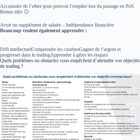
Accumuler de l’ether pour pouvoir l’empiler lors du passage en PoS
Bonne idée 🙂
Avoir un supplément de salaire – Indépendance financière
Beaucoup veulent également apprendre :
Défi intellectuelComprendre les courbesGagner de l’argent et
progresser dans le tradingApprendre à gérer les risques
Quels problèmes ou obstacles vous empêchent d’atteindre vos objectifs
de trading ?