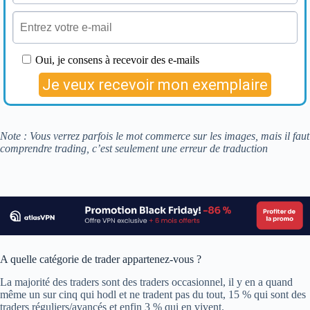
Note : Vous verrez parfois le mot commerce sur les images, mais il faut
comprendre trading, c’est seulement une erreur de traduction
A quelle catégorie de trader appartenez-vous ?
La majorité des traders sont des traders occasionnel, il y en a quand
même un sur cinq qui hodl et ne tradent pas du tout, 15 % qui sont des
traders réguliers/avancés et enfin 3 % qui en vivent.