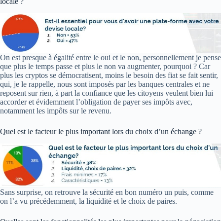
locale ?
On est presque à égalité entre le oui et le non, personnellement je pense
que plus le temps passe et plus le non va augmenter, pourquoi ? Car
plus les cryptos se démocratisent, moins le besoin des fiat se fait sentir,
qui, je le rappelle, nous sont imposés par les banques centrales et ne
reposent sur rien, à part la confiance que les citoyens veulent bien lui
accorder et évidemment l’obligation de payer ses impôts avec,
notamment les impôts sur le revenu.
Quel est le facteur le plus important lors du choix d’un échange ?
Sans surprise, on retrouve la sécurité en bon numéro un puis, comme
on l’a vu précédemment, la liquidité et le choix de paires.