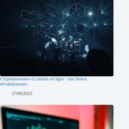
Cryptomonnaies et casinos en ligne : une fusion
révolutionnaire
27/09/2023