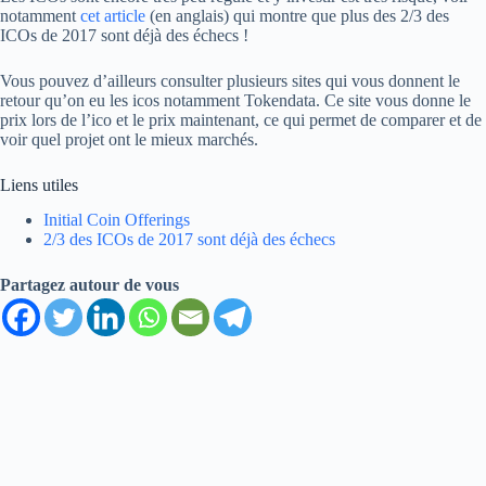
notamment
cet article
(en anglais) qui montre que plus des 2/3 des
ICOs de 2017 sont déjà des échecs !
Vous pouvez d’ailleurs consulter plusieurs sites qui vous donnent le
retour qu’on eu les icos notamment Tokendata. Ce site vous donne le
prix lors de l’ico et le prix maintenant, ce qui permet de comparer et de
voir quel projet ont le mieux marchés.
Liens utiles
Initial Coin Offerings
2/3 des ICOs de 2017 sont déjà des échecs
Partagez autour de vous