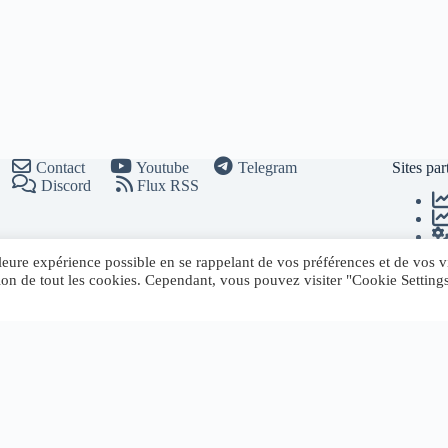
Contact
Youtube
Telegram
Sites par
Discord
Flux RSS
leure expérience possible en se rappelant de vos préférences et de vos vi
ation de tout les cookies. Cependant, vous pouvez visiter "Cookie Setting