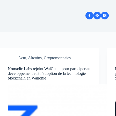
Actu
,
Altcoins
,
Cryptomonnaies
Nomadic Labs rejoint WalChain pour participer au
développement et à l’adoption de la technologie
blockchain en Wallonie