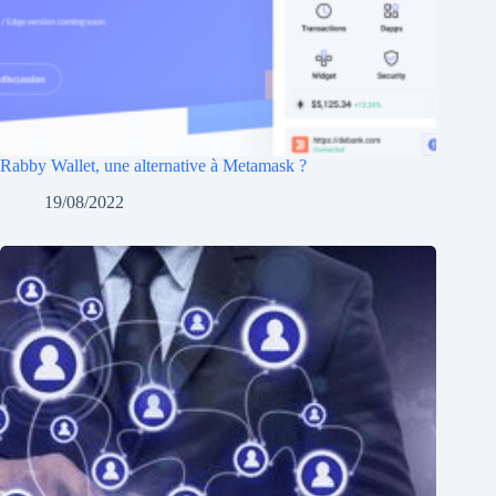
Rabby Wallet, une alternative à Metamask ?
19/08/2022