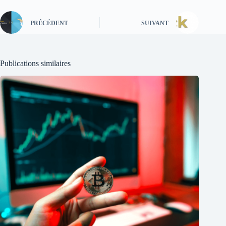
PRÉCÉDENT
SUIVANT
Publications similaires