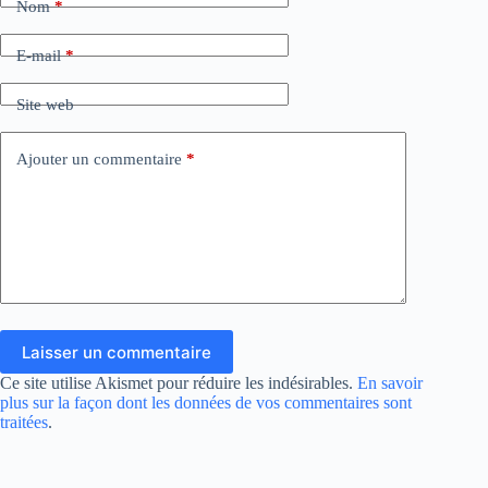
Nom
*
E-mail
*
Site web
Ajouter un commentaire
*
Laisser un commentaire
Ce site utilise Akismet pour réduire les indésirables.
En savoir
plus sur la façon dont les données de vos commentaires sont
traitées
.