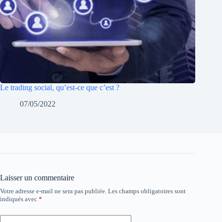
Le trading social, qu’est-ce que c’est ?
07/05/2022
Laisser un commentaire
Votre adresse e-mail ne sera pas publiée.
Les champs obligatoires sont
indiqués avec
*