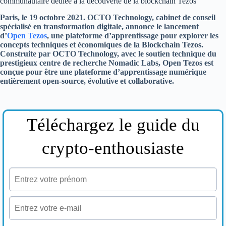
communautaire dédiée à la découverte de la blockchain Tezos
Paris, le 19 octobre 2021. OCTO Technology, cabinet de conseil
spécialisé en transformation digitale, annonce le lancement
d’
Open Tezos
, une plateforme d’apprentissage pour explorer les
concepts techniques et économiques de la Blockchain Tezos.
Construite par OCTO Technology, avec le soutien technique du
prestigieux centre de recherche Nomadic Labs, Open Tezos est
conçue pour être une plateforme d’apprentissage numérique
entièrement open-source, évolutive et collaborative.