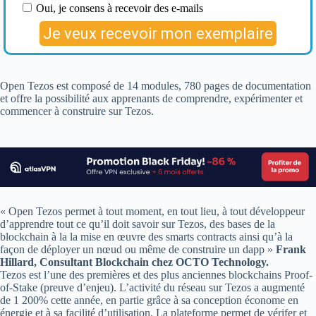
Open Tezos est composé de 14 modules, 780 pages de documentation
et offre la possibilité aux apprenants de comprendre, expérimenter et
commencer à construire sur Tezos.
« Open Tezos permet à tout moment, en tout lieu, à tout développeur
d’apprendre tout ce qu’il doit savoir sur Tezos, des bases de la
blockchain à la la mise en œuvre des smarts contracts ainsi qu’à la
façon de déployer un nœud ou même de construire un dapp »
Frank
Hillard, Consultant Blockchain chez OCTO Technology.
Tezos est l’une des premières et des plus anciennes blockchains Proof-
of-Stake (preuve d’enjeu). L’activité du réseau sur Tezos a augmenté
de 1 200% cette année, en partie grâce à sa conception économe en
énergie et à sa facilité d’utilisation. La plateforme permet de vérifer et