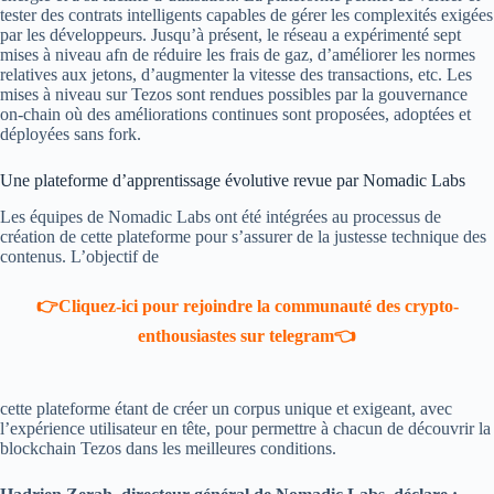
tester des contrats intelligents capables de gérer les complexités exigées
par les développeurs. Jusqu’à présent, le réseau a expérimenté sept
mises à niveau afn de réduire les frais de gaz, d’améliorer les normes
relatives aux jetons, d’augmenter la vitesse des transactions, etc. Les
mises à niveau sur Tezos sont rendues possibles par la gouvernance
on-chain où des améliorations continues sont proposées, adoptées et
déployées sans fork.
Une plateforme d’apprentissage évolutive revue par Nomadic Labs
Les équipes de Nomadic Labs ont été intégrées au processus de
création de cette plateforme pour s’assurer de la justesse technique des
contenus. L’objectif de
👉Cliquez-ici pour rejoindre la communauté des crypto-
enthousiastes sur telegram👈
cette plateforme étant de créer un corpus unique et exigeant, avec
l’expérience utilisateur en tête, pour permettre à chacun de découvrir la
blockchain Tezos dans les meilleures conditions.