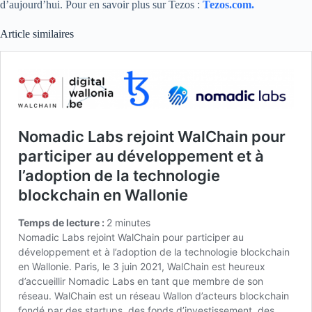
d’aujourd’hui. Pour en savoir plus sur Tezos :
Tezos.com.
Article similaires