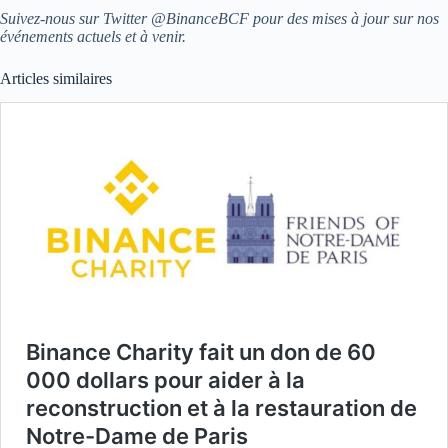
Suivez-nous sur Twitter @BinanceBCF pour des mises à jour sur nos
événements actuels et à venir.
Articles similaires