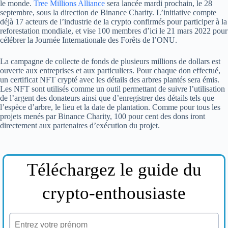
le monde.
Tree Millions Alliance
sera lancée mardi prochain, le 28
septembre, sous la direction de Binance Charity. L’initiative compte
déjà 17 acteurs de l’industrie de la crypto confirmés pour participer à la
reforestation mondiale, et vise 100 membres d’ici le 21 mars 2022 pour
célébrer la Journée Internationale des Forêts de l’ONU.
La campagne de collecte de fonds de plusieurs millions de dollars est
ouverte aux entreprises et aux particuliers. Pour chaque don effectué,
un certificat NFT crypté avec les détails des arbres plantés sera émis.
Les NFT sont utilisés comme un outil permettant de suivre l’utilisation
de l’argent des donateurs ainsi que d’enregistrer des détails tels que
l’espèce d’arbre, le lieu et la date de plantation. Comme pour tous les
projets menés par Binance Charity, 100 pour cent des dons iront
directement aux partenaires d’exécution du projet.