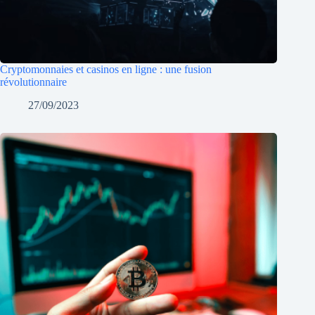
Cryptomonnaies et casinos en ligne : une fusion
révolutionnaire
27/09/2023