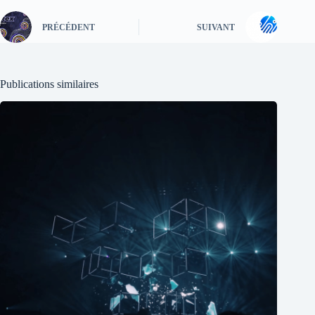
PRÉCÉDENT
SUIVANT
Publications similaires