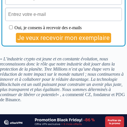
«
L’industrie crypto est jeune et en constante évolution, nous
reconnaissons donc le rôle que notre industrie doit jouer dans la
protection de la planète. Tree Millions n’est qu’une étape vers la
réduction de notre impact sur le monde naturel ; nous continuerons à
innover et à collaborer pour le réduire davantage. La technologie
Blockchain est un outil puissant pour construire un avenir plus juste,
plus transparent et plus égalitaire. Nous sommes déterminés à
continuer de libérer ce potentiel
« , a commenté CZ, fondateur et PDG
de Binance.