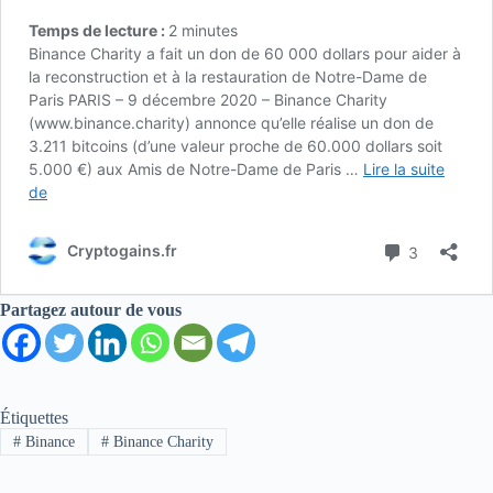
Partagez autour de vous
Étiquettes
#
Binance
#
Binance Charity