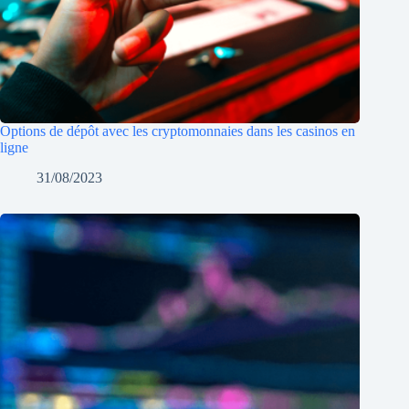
Options de dépôt avec les cryptomonnaies dans les casinos en
ligne
31/08/2023