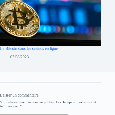
Le Bitcoin dans les casinos en ligne
03/08/2023
Laisser un commentaire
Votre adresse e-mail ne sera pas publiée.
Les champs obligatoires sont
indiqués avec
*