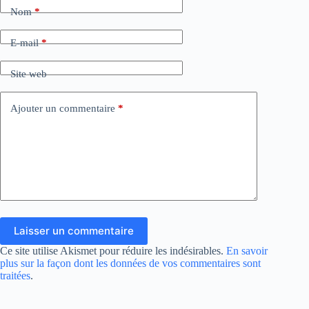
Nom
*
E-mail
*
Site web
Ajouter un commentaire
*
Laisser un commentaire
Ce site utilise Akismet pour réduire les indésirables.
En savoir
plus sur la façon dont les données de vos commentaires sont
traitées
.