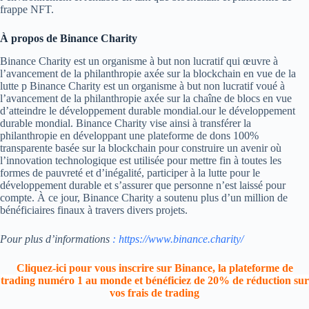
frappe NFT.
À propos de Binance Charity
Binance Charity est un organisme à but non lucratif qui œuvre à
l’avancement de la philanthropie axée sur la blockchain en vue de la
lutte p Binance Charity est un organisme à but non lucratif voué à
l’avancement de la philanthropie axée sur la chaîne de blocs en vue
d’atteindre le développement durable mondial.our le développement
durable mondial. Binance Charity vise ainsi à transférer la
philanthropie en développant une plateforme de dons 100%
transparente basée sur la blockchain pour construire un avenir où
l’innovation technologique est utilisée pour mettre fin à toutes les
formes de pauvreté et d’inégalité, participer à la lutte pour le
développement durable et s’assurer que personne n’est laissé pour
compte. À ce jour, Binance Charity a soutenu plus d’un million de
bénéficiaires finaux à travers divers projets.
Pour plus d’informations
: https://www.binance.charity/
Cliquez-ici pour vous inscrire sur Binance, la plateforme de
trading numéro 1 au monde et bénéficiez de 20% de réduction sur
vos frais de trading