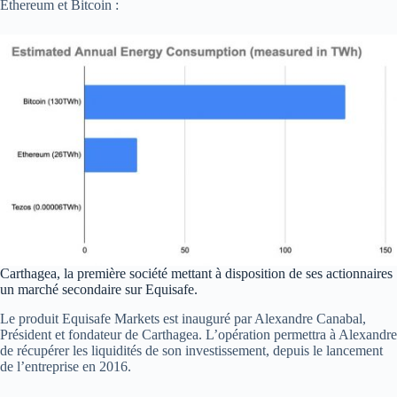
Ethereum et Bitcoin :
Carthagea, la première société mettant à disposition de ses actionnaires
un marché secondaire sur Equisafe.
Le produit Equisafe Markets est inauguré par Alexandre Canabal,
Président et fondateur de Carthagea. L’opération permettra à Alexandre
de récupérer les liquidités de son investissement, depuis le lancement
de l’entreprise en 2016.