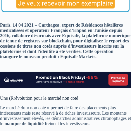
Paris, 14 04 2021 – Carthagea, expert de Résidences hôtelières
médicalisées et opérateur Français d’Ehpad en Tunisie depuis
2016, collabore désormais avec Equisafe, la plateforme numérique
de tenue de registres sur blockchain, pour digitaliser le report des
cessions de titres non cotés auprès d’investisseurs inscrits sur la
plateforme et dont l’identité a été vérifiée. Cette opération
inaugure le nouveau produit : Equisafe Markets.
Une (R)évolution pour le marché non coté
Le marché du « non coté » permet de faire des placements plus
intéressants mais reste réservé à de riches investisseurs. Les montants
d’investissement élevés, les démarches administratives chronophages et
le
manque de liquidité
freinent les investisseurs.