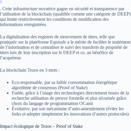
3
. Cette infrastructure novatrice gagne en sécurité et transparence par
l’utilisation de la blockchain (qualifiée comme une catégorie de DEEP)
qui limite restrictivement les conditions de modification des
informations enregistrées.
La digitalisation des registres de mouvement de titres, telle que
pratiquée sur la plateforme Equisafe a le mérite de faciliter le traitement
de l’information et de centraliser le suivi des transferts de propriété de
titres lors de leur inscription sur le DEEP et ce, au bénéfice de
l’acquéreur.
La blockchain Tezos en 3 mots :
Eco-responsable, par sa faible consommation énergétique
algorithme de consensus (Proof of Stake)
Fiable, grâce à l’usage des technologies directement issues de la
recherche utilisation de preuve formelle et plus sécurisée grâce
choix du langage de programmation OCaml
Évolutive, par son mécanisme d’auto-amendement (éviter les
forks et adopter simplement les innovations d’autres protocoles)
Impact écologique de Tezos – Proof of Stake