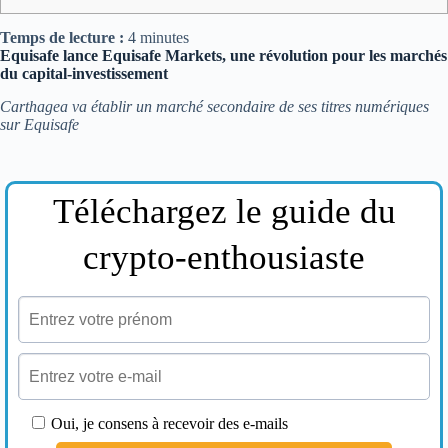
Temps de lecture :
4
minutes
Equisafe lance Equisafe Markets, une révolution pour les marchés
du capital-investissement
Carthagea va établir un marché secondaire de ses titres numériques
sur Equisafe