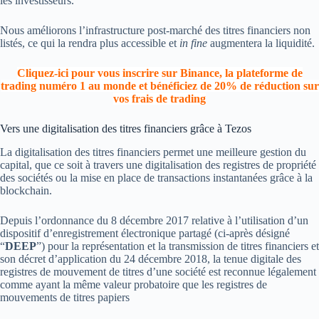
les investisseurs.
Nous améliorons l’infrastructure post-marché des titres financiers non
listés, ce qui la rendra plus accessible et
in fine
augmentera la liquidité.
Cliquez-ici pour vous inscrire sur Binance, la plateforme de
trading numéro 1 au monde et bénéficiez de 20% de réduction sur
vos frais de trading
Vers une digitalisation des titres financiers grâce à Tezos
La digitalisation des titres financiers permet une meilleure gestion du
capital, que ce soit à travers une digitalisation des registres de propriété
des sociétés ou la mise en place de transactions instantanées grâce à la
blockchain.
Depuis l’ordonnance du 8 décembre 2017 relative à l’utilisation d’un
dispositif d’enregistrement électronique partagé (ci-après désigné
“
DEEP
”) pour la représentation et la transmission de titres financiers et
son décret d’application du 24 décembre 2018, la tenue digitale des
registres de mouvement de titres d’une société est reconnue légalement
comme ayant la même valeur probatoire que les registres de
mouvements de titres papiers