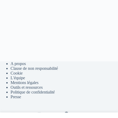
A propos
Clause de non responsabilité
Cookie
L'équipe
Mentions légales
Outils et ressources
Politique de confidentialité
Presse
Contact
Youtube
Telegram