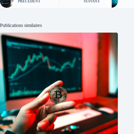
PRÉCÉDENT
SUIVANT
Publications similaires