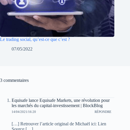
Le trading social, qu’est-ce que c’est ?
07/05/2022
3 commentaires
Equisafe lance Equisafe Markets, une révolution pour
les marchés du capital-investissement | BlockBlog
14/04/2021/16:20
RÉPONDRE
[…] Retrouver l’article original de Michaël ici: Lien
Source […]