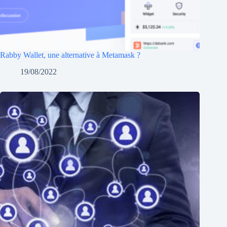
Rabby Wallet, une alternative à Metamask ?
19/08/2022