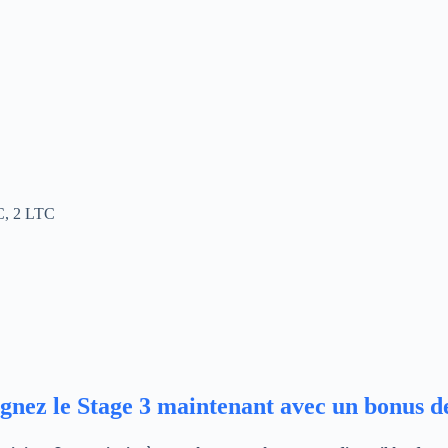
TC, 2 LTC
gnez le Stage 3 maintenant avec un bonus 