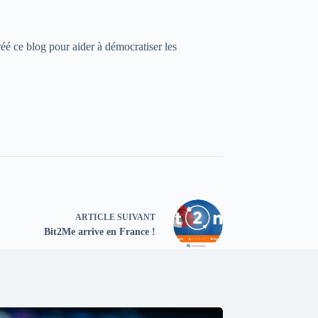
réé ce blog pour aider à démocratiser les
ARTICLE
SUIVANT
Bit2Me arrive en France !