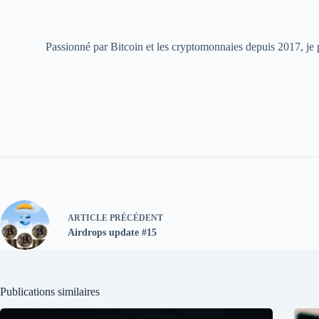
Passionné par Bitcoin et les cryptomonnaies depuis 2017, je pa
ARTICLE
PRÉCÉDENT
Airdrops update #15
Publications similaires