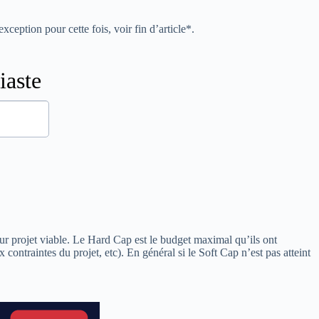
ception pour cette fois, voir fin d’article*.
ur projet viable. Le Hard Cap est le budget maximal qu’ils ont
contraintes du projet, etc). En général si le Soft Cap n’est pas atteint