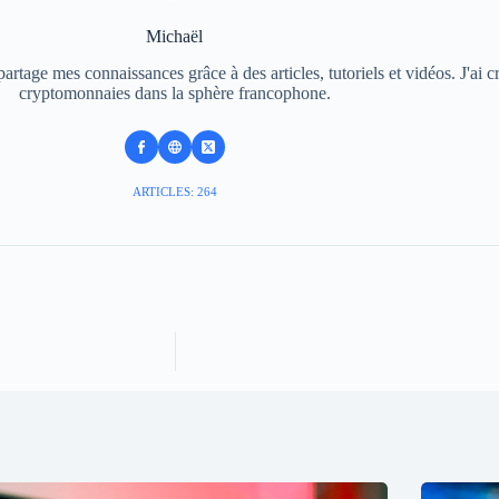
Michaël
rtage mes connaissances grâce à des articles, tutoriels et vidéos. J'ai c
cryptomonnaies dans la sphère francophone.
ARTICLES: 264