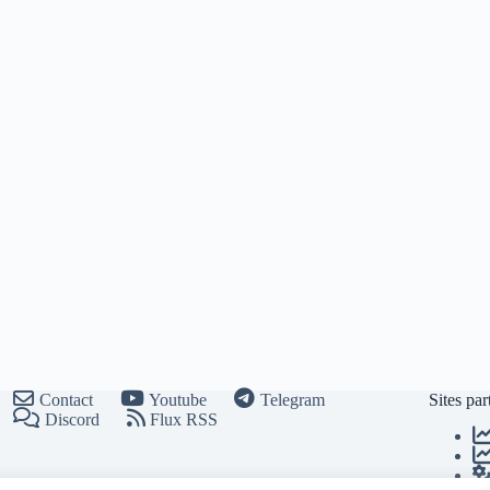
Contact
Youtube
Telegram
Sites par
Discord
Flux RSS