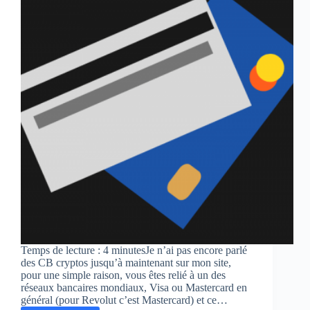
Temps de lecture : 4 minutesJe n’ai pas encore parlé
des CB cryptos jusqu’à maintenant sur mon site,
pour une simple raison, vous êtes relié à un des
réseaux bancaires mondiaux, Visa ou Mastercard en
général (pour Revolut c’est Mastercard) et ce…