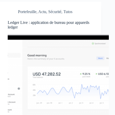
Portefeuille
,
Actu
,
Sécurité
,
Tutos
Ledger Live : application de bureau pour appareils
ledger