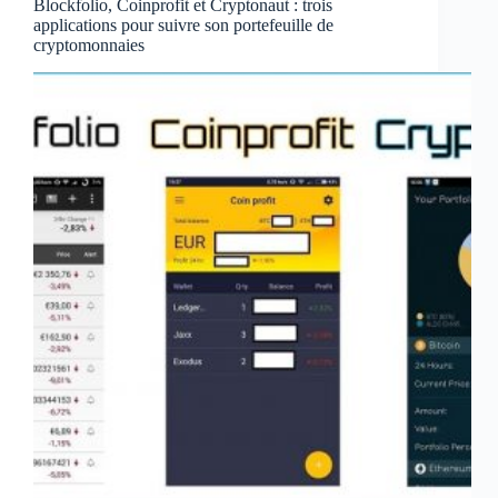
Blockfolio, Coinprofit et Cryptonaut : trois
applications pour suivre son portefeuille de
cryptomonnaies